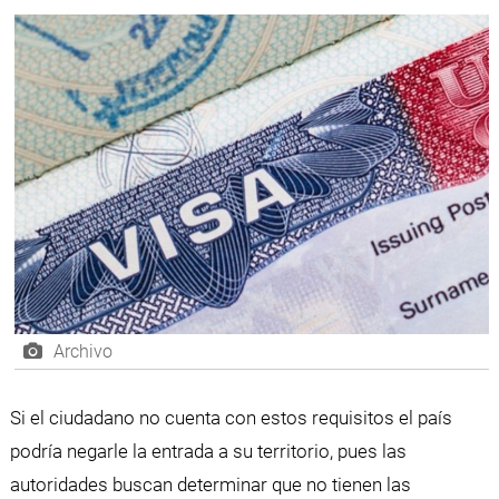
Archivo
Si el ciudadano no cuenta con estos requisitos el país
podría negarle la entrada a su territorio, pues las
autoridades buscan determinar que no tienen las