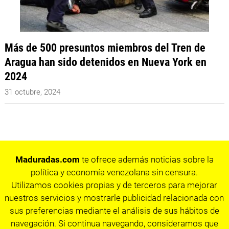
Más de 500 presuntos miembros del Tren de
Aragua han sido detenidos en Nueva York en
2024
31 octubre, 2024
Maduradas.com
te ofrece además noticias sobre la
política y economía venezolana sin censura.
Utilizamos cookies propias y de terceros para mejorar
nuestros servicios y mostrarle publicidad relacionada con
sus preferencias mediante el análisis de sus hábitos de
navegación. Si continua navegando, consideramos que