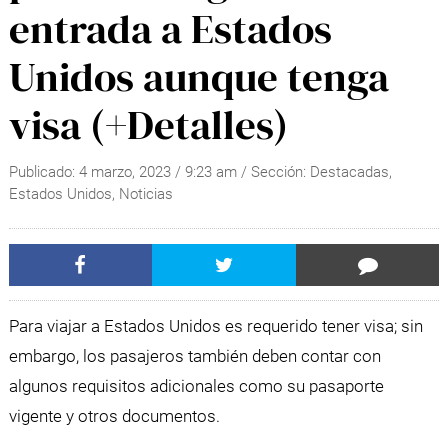
entrada a Estados
Unidos aunque tenga
visa (+Detalles)
Publicado:
4 marzo, 2023
/
9:23 am
/ Sección:
Destacadas
,
Estados Unidos
,
Noticias
Para viajar a Estados Unidos es requerido tener visa; sin
embargo, los pasajeros también deben contar con
algunos requisitos adicionales como su pasaporte
vigente y otros documentos.