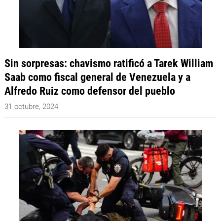
Sin sorpresas: chavismo ratificó a Tarek William
Saab como fiscal general de Venezuela y a
Alfredo Ruiz como defensor del pueblo
31 octubre, 2024