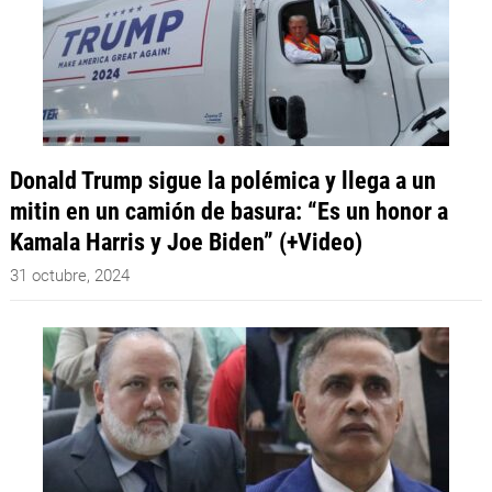
Donald Trump sigue la polémica y llega a un
mitin en un camión de basura: “Es un honor a
Kamala Harris y Joe Biden” (+Video)
31 octubre, 2024