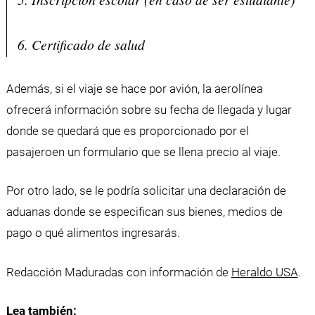
6. Certificado de salud
Además, si el viaje se hace por avión, la aerolínea
ofrecerá información sobre su fecha de llegada y lugar
donde se quedará que es proporcionado por el
pasajeroen un formulario que se llena precio al viaje.
Por otro lado, se le podría solicitar una declaración de
aduanas donde se especifican sus bienes, medios de
pago o qué alimentos ingresarás.
Redacción Maduradas con información de
Heraldo USA
.
Lea también: