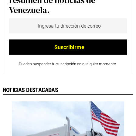
resumen de noticias de
Venezuela.
Puedes suspender tu suscripción en cualquier momento.
NOTICIAS DESTACADAS