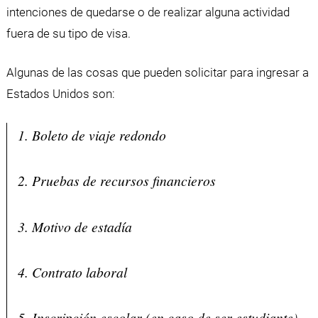
intenciones de quedarse o de realizar alguna actividad
fuera de su tipo de visa.
Algunas de las cosas que pueden solicitar para ingresar a
Estados Unidos son:
1. Boleto de viaje redondo
2. Pruebas de recursos financieros
3. Motivo de estadía
4. Contrato laboral
5. Inscripción escolar (en caso de ser estudiante)