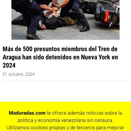
Más de 500 presuntos miembros del Tren de
Aragua han sido detenidos en Nueva York en
2024
31 octubre, 2024
Maduradas.com
te ofrece además noticias sobre la
política y economía venezolana sin censura.
Utilizamos cookies propias y de terceros para mejorar