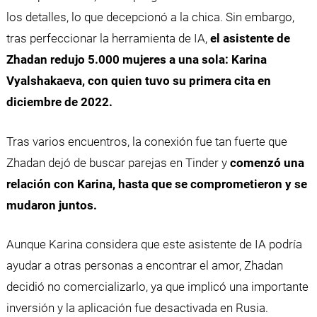
los detalles, lo que decepcionó a la chica. Sin embargo,
tras perfeccionar la herramienta de IA,
el asistente de
Zhadan redujo 5.000 mujeres a una sola: Karina
Vyalshakaeva, con quien tuvo su primera cita en
diciembre de 2022.
Tras varios encuentros, la conexión fue tan fuerte que
Zhadan dejó de buscar parejas en Tinder y
comenzó una
relación con Karina, hasta que se comprometieron y se
mudaron juntos.
Aunque Karina considera que este asistente de IA podría
ayudar a otras personas a encontrar el amor, Zhadan
decidió no comercializarlo, ya que implicó una importante
inversión y la aplicación fue desactivada en Rusia.