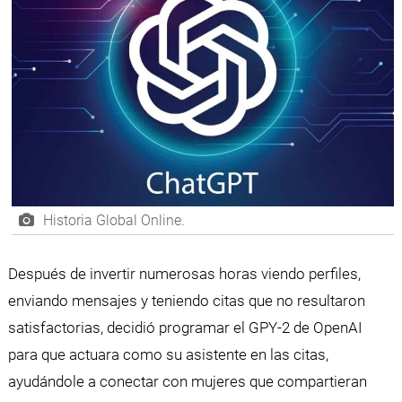
Historia Global Online.
Después de invertir numerosas horas viendo perfiles,
enviando mensajes y teniendo citas que no resultaron
satisfactorias, decidió programar el GPY-2 de OpenAI
para que actuara como su asistente en las citas,
ayudándole a conectar con mujeres que compartieran