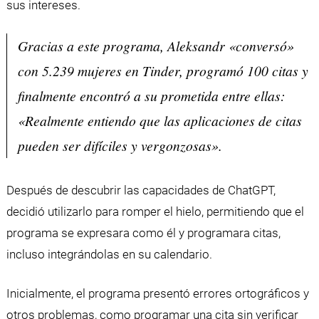
sus intereses.
Gracias a este programa, Aleksandr «conversó»
con 5.239 mujeres en Tinder, programó 100 citas y
finalmente encontró a su prometida entre ellas:
«Realmente entiendo que las aplicaciones de citas
pueden ser difíciles y vergonzosas».
Después de descubrir las capacidades de ChatGPT,
decidió utilizarlo para romper el hielo, permitiendo que el
programa se expresara como él y programara citas,
incluso integrándolas en su calendario.
Inicialmente, el programa presentó errores ortográficos y
otros problemas, como programar una cita sin verificar