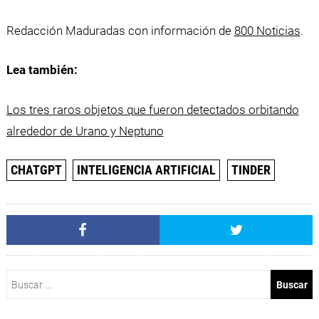
Redacción Maduradas con información de
800 Noticias
.
Lea también:
Los tres raros objetos que fueron detectados orbitando
alrededor de Urano y Neptuno
CHATGPT
INTELIGENCIA ARTIFICIAL
TINDER
Buscar: