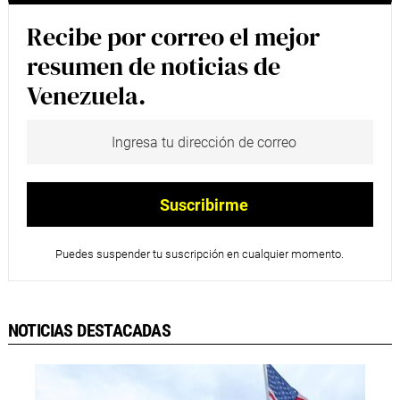
Recibe por correo el mejor
resumen de noticias de
Venezuela.
Puedes suspender tu suscripción en cualquier momento.
NOTICIAS DESTACADAS