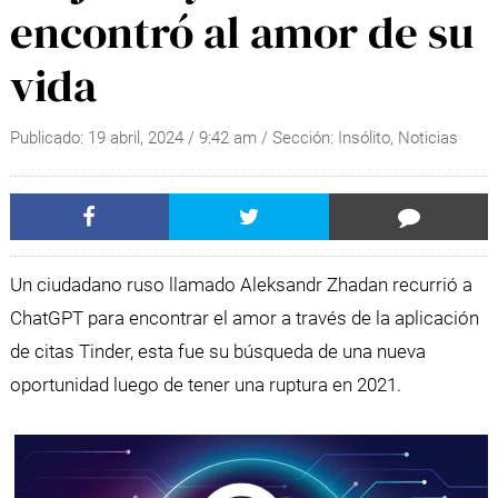
encontró al amor de su
vida
Publicado:
19 abril, 2024
/
9:42 am
/ Sección:
Insólito
,
Noticias
Un ciudadano ruso llamado Aleksandr Zhadan recurrió a
ChatGPT para encontrar el amor a través de la aplicación
de citas Tinder, esta fue su búsqueda de una nueva
oportunidad luego de tener una ruptura en 2021.