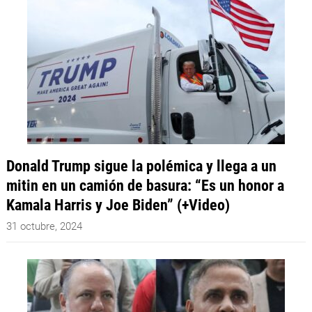
Donald Trump sigue la polémica y llega a un
mitin en un camión de basura: “Es un honor a
Kamala Harris y Joe Biden” (+Video)
31 octubre, 2024