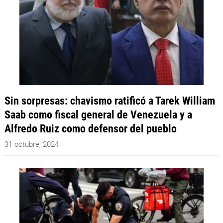
Sin sorpresas: chavismo ratificó a Tarek William
Saab como fiscal general de Venezuela y a
Alfredo Ruiz como defensor del pueblo
31 octubre, 2024