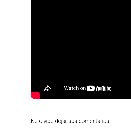
No olvide dejar sus comentarios.