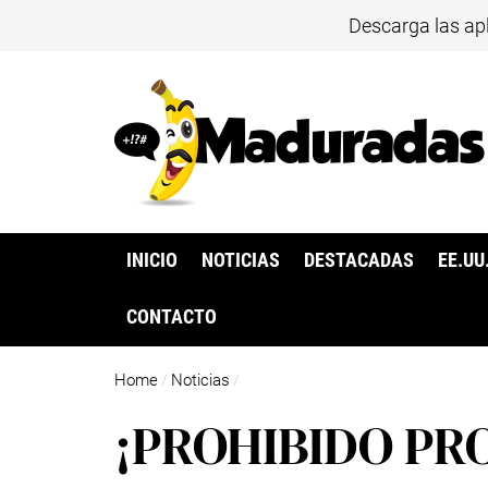
Descarga las ap
INICIO
NOTICIAS
DESTACADAS
EE.UU
CONTACTO
Home
Noticias
/
/
¡PROHIBIDO PR