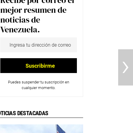
Recibe por correo el
mejor resumen de
noticias de
Venezuela.
›
Puedes suspender tu suscripción en
cualquier momento.
TICIAS DESTACADAS