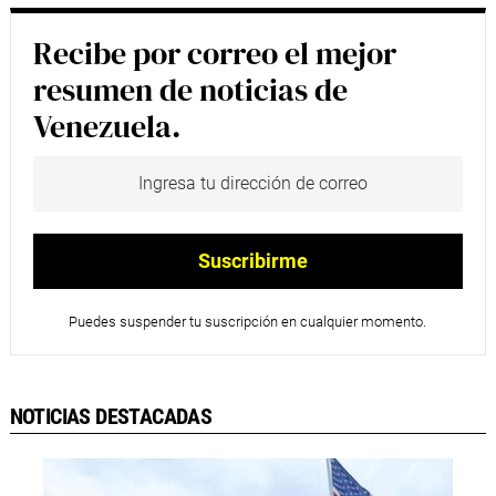
Recibe por correo el mejor
resumen de noticias de
Venezuela.
Puedes suspender tu suscripción en cualquier momento.
NOTICIAS DESTACADAS