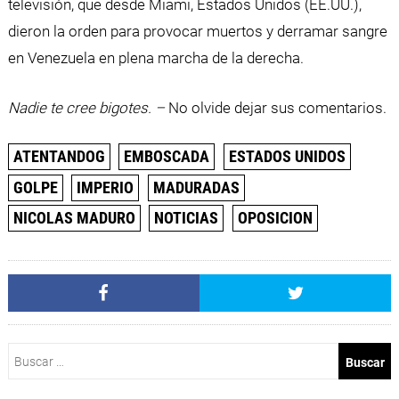
televisión, que desde Miami, Estados Unidos (EE.UU.),
dieron la orden para provocar muertos y derramar sangre
en Venezuela en plena marcha de la derecha.
Nadie te cree bigotes. –
No olvide dejar sus comentarios.
ATENTANDOG
EMBOSCADA
ESTADOS UNIDOS
GOLPE
IMPERIO
MADURADAS
NICOLAS MADURO
NOTICIAS
OPOSICION
Buscar: