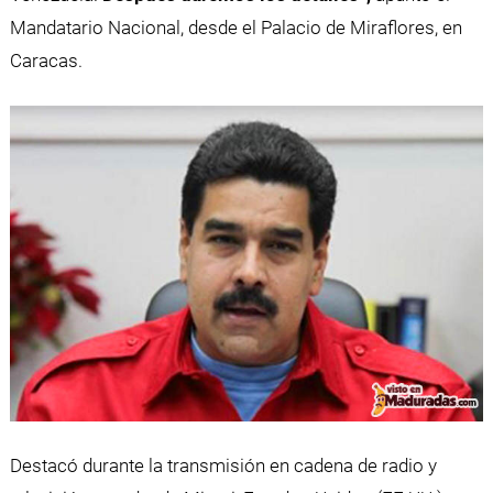
Mandatario Nacional, desde el Palacio de Miraflores, en
Caracas.
Destacó durante la transmisión en cadena de radio y