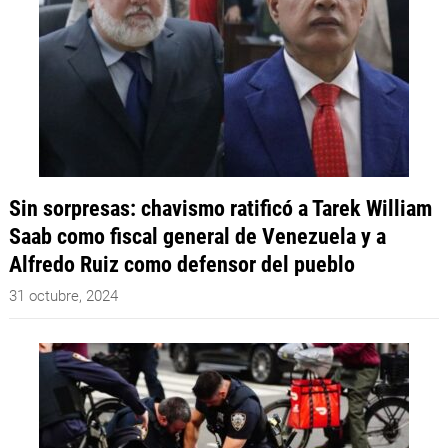
Sin sorpresas: chavismo ratificó a Tarek William
Saab como fiscal general de Venezuela y a
Alfredo Ruiz como defensor del pueblo
31 octubre, 2024