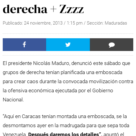
derecha + Zzzz
Publicado:
24 noviembre, 2013
/
1:15 pm
/ Sección:
Maduradas
El presidente Nicolás Maduro, denunció este sábado que
grupos de derecha tenían planificada una emboscada
para crear caos durante la convocada movilización contra
la ofensiva económica ejecutada por el Gobierno
Nacional.
“Aquí en Caracas tenían montada una emboscada, se la
desmontamos ayer en la madrugada para que sepa toda
Venezuela.
Después daremos los detalles”,
apuntó el