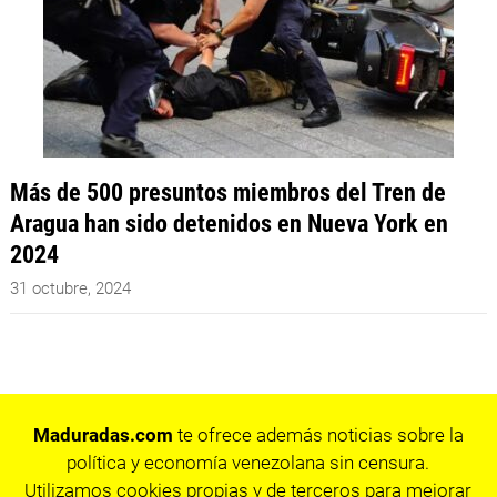
Más de 500 presuntos miembros del Tren de
Aragua han sido detenidos en Nueva York en
2024
31 octubre, 2024
Maduradas.com
te ofrece además noticias sobre la
política y economía venezolana sin censura.
Utilizamos cookies propias y de terceros para mejorar