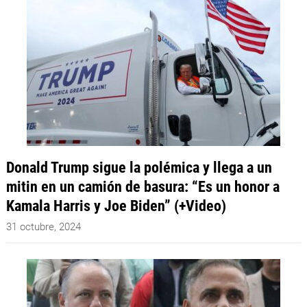
Donald Trump sigue la polémica y llega a un
mitin en un camión de basura: “Es un honor a
Kamala Harris y Joe Biden” (+Video)
31 octubre, 2024