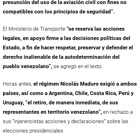
presunción del uso de la aviación civil con fines no
compatibles con los principios de seguridad”.
El Ministerio de Transporte
“se reserva las acciones
legales, en apoyo firme a las decisiones políticas del
Estado, a fin de hacer respetar, preservar y defender el
derecho inalienable de la autodeterminación del
pueblo venezolano”,
se agregó en el texto.
Horas antes,
el régimen Nicolás Maduro exigió a ambos
países, así como a Argentina, Chile, Costa Rica, Perú y
Uruguay, “el retiro, de manera inmediata, de sus
representantes en territorio venezolano”,
en rechazo a
sus “injerencistas acciones y declaraciones” sobre las
elecciones presidenciales.