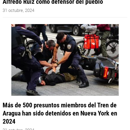
Alfredo Ruiz como defensor del pueblo
31 octubre, 2024
Más de 500 presuntos miembros del Tren de
Aragua han sido detenidos en Nueva York en
2024