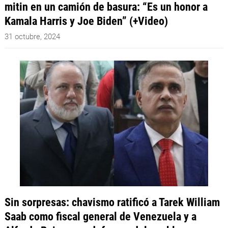
mitin en un camión de basura: “Es un honor a
Kamala Harris y Joe Biden” (+Video)
31 octubre, 2024
Sin sorpresas: chavismo ratificó a Tarek William
Saab como fiscal general de Venezuela y a