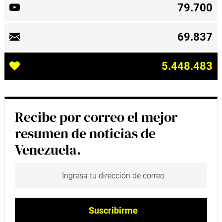
79.700
69.837
5.448.483
Recibe por correo el mejor
resumen de noticias de
Venezuela.