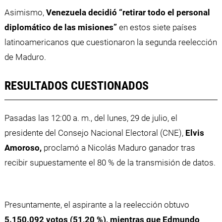
Asimismo,
Venezuela decidió “retirar todo el personal
diplomático de las misiones”
en estos siete países
latinoamericanos que cuestionaron la segunda reelección
de Maduro.
RESULTADOS CUESTIONADOS
Pasadas las 12:00 a. m., del lunes, 29 de julio, el
presidente del Consejo Nacional Electoral (CNE),
Elvis
Amoroso,
proclamó a Nicolás Maduro ganador tras
recibir supuestamente el 80 % de la transmisión de datos.
Presuntamente, el aspirante a la reelección obtuvo
5.150.092 votos (51,20 %), mientras que Edmundo