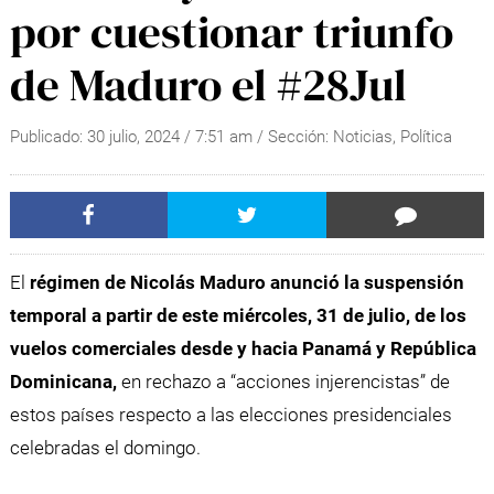
por cuestionar triunfo
de Maduro el #28Jul
Publicado:
30 julio, 2024
/
7:51 am
/ Sección:
Noticias
,
Política
El
régimen de Nicolás Maduro anunció la suspensión
temporal a partir de este miércoles, 31 de julio, de los
vuelos comerciales desde y hacia Panamá y República
Dominicana,
en rechazo a “acciones injerencistas” de
estos países respecto a las elecciones presidenciales
celebradas el domingo.