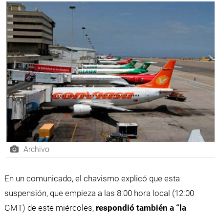
Archivo
En un comunicado, el chavismo explicó que esta
suspensión, que empieza a las 8:00 hora local (12:00
GMT) de este miércoles,
respondió también a “la