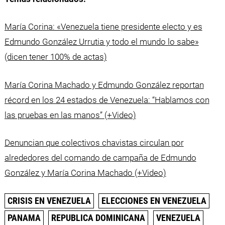
María Corina: «Venezuela tiene presidente electo y es
Edmundo González Urrutia y todo el mundo lo sabe»
(dicen tener 100% de actas)
María Corina Machado y Edmundo González reportan
récord en los 24 estados de Venezuela: “Hablamos con
las pruebas en las manos” (+Video)
Denuncian que colectivos chavistas circulan por
alrededores del comando de campaña de Edmundo
González y María Corina Machado (+Video)
CRISIS EN VENEZUELA
ELECCIONES EN VENEZUELA
PANAMA
REPUBLICA DOMINICANA
VENEZUELA