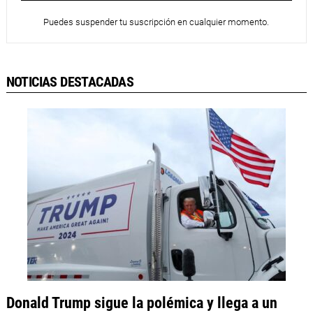
Puedes suspender tu suscripción en cualquier momento.
NOTICIAS DESTACADAS
Donald Trump sigue la polémica y llega a un