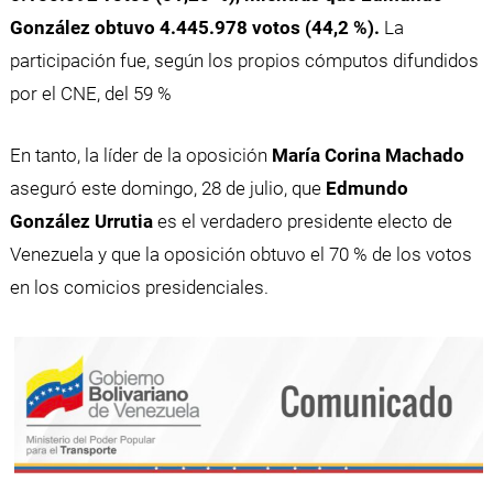
González obtuvo 4.445.978 votos (44,2 %).
La
participación fue, según los propios cómputos difundidos
por el CNE, del 59 %
En tanto, la líder de la oposición
María Corina Machado
aseguró este domingo, 28 de julio, que
Edmundo
González Urrutia
es el verdadero presidente electo de
Venezuela y que la oposición obtuvo el 70 % de los votos
en los comicios presidenciales.