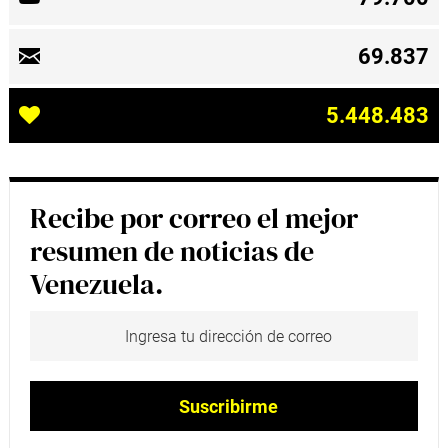
69.837
5.448.483
Recibe por correo el mejor
resumen de noticias de
Venezuela.