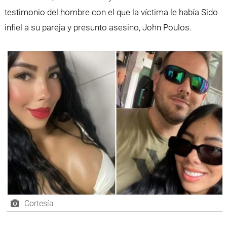
testimonio del hombre con el que la víctima le había Sido
infiel a su pareja y presunto asesino, John Poulos.
Cortesía