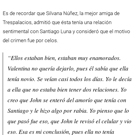
Es de recordar que Silvana Núñez, la mejor amiga de
Trespalacios, admitió que ésta tenía una relación
sentimental con Santiago Luna y consideró que el motivo
del crimen fue por celos.
“Ellos estaban bien, estaban muy enamorados.
Valentina no quería dejarlo, pues él sabía que ella
tenía novio. Se veían casi todos los días. Yo le decía
a ella que no estaba bien tener dos relaciones. Yo
creo que John se enteró del amorío que tenía con
Santiago y le hizo algo por rabia. Yo pienso que lo
que pasó fue eso, que John le revisó el celular y vio
eso. Esa es mi conclusión, pues ella no tenía