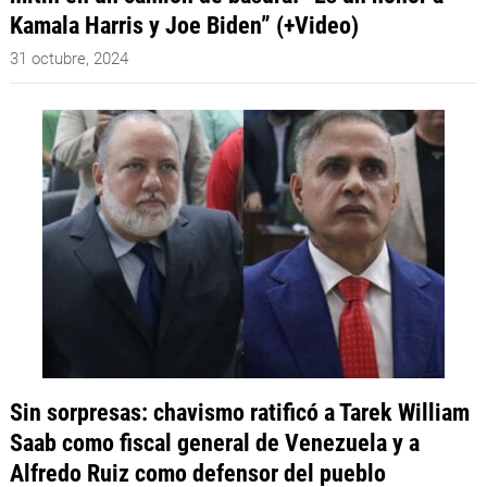
Kamala Harris y Joe Biden” (+Video)
31 octubre, 2024
Sin sorpresas: chavismo ratificó a Tarek William
Saab como fiscal general de Venezuela y a
Alfredo Ruiz como defensor del pueblo