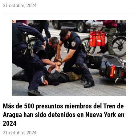
31 octubre, 2024
Más de 500 presuntos miembros del Tren de
Aragua han sido detenidos en Nueva York en
2024
31 octubre, 2024