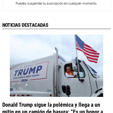
Puedes suspender tu suscripción en cualquier momento.
NOTICIAS DESTACADAS
Donald Trump sigue la polémica y llega a un
mitin en un camión de basura: “Es un honor a