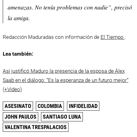
amenazas. No tenía problemas con nadie”, precisó
la amiga.
Redacción Maduradas con información de
El Tiempo
.
Lea también:
Así justificó Maduro la presencia de la esposa de Álex
Saab en el diálogo: “Es la esperanza de un futuro mejor”
(+Video)
ASESINATO
COLOMBIA
INFIDELIDAD
JOHN PAULOS
SANTIAGO LUNA
VALENTINA TRESPALACIOS