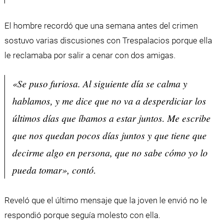
El hombre recordó que una semana antes del crimen
sostuvo varias discusiones con Trespalacios porque ella
le reclamaba por salir a cenar con dos amigas.
«Se puso furiosa. Al siguiente día se calma y
hablamos, y me dice que no va a desperdiciar los
últimos días que íbamos a estar juntos. Me escribe
que nos quedan pocos días juntos y que tiene que
decirme algo en persona, que no sabe cómo yo lo
pueda tomar», contó.
Reveló que el último mensaje que la joven le envió no le
respondió porque seguía molesto con ella.