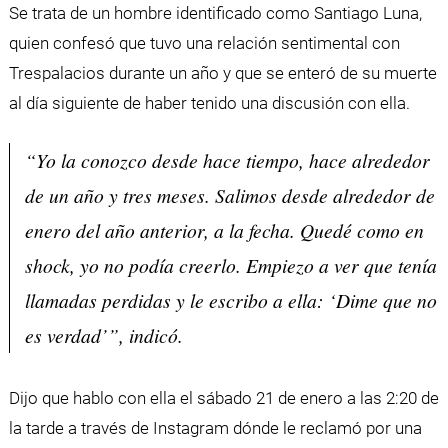
Se trata de un hombre identificado como Santiago Luna,
quien confesó que tuvo una relación sentimental con
Trespalacios durante un año y que se enteró de su muerte
al día siguiente de haber tenido una discusión con ella.
“Yo la conozco desde hace tiempo, hace alrededor
de un año y tres meses. Salimos desde alrededor de
enero del año anterior, a la fecha. Quedé como en
shock, yo no podía creerlo. Empiezo a ver que tenía
llamadas perdidas y le escribo a ella: ‘Dime que no
es verdad’”, indicó.
Dijo que hablo con ella el sábado 21 de enero a las 2:20 de
la tarde a través de Instagram dónde le reclamó por una