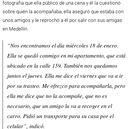
fotografía que ella público de una cena y él la cuestionó
sobre quién la acompañaba, ella aseguró que estaba con
unos amigos y le reprochó a él por salir con sus amigas
en Medellín.
“Nos encontramos el día miércoles 18 de enero.
Ella se quedó conmigo en mi apartamento, que está
ubicado en la calle 159. También nos quedamos
juntos el jueves. Ella me dice el viernes que va a ir
por su trasteo. Me ofrezco para acompañarla, pero
ella me dice que no la acompañe, que no es
necesario, que un amigo la va a recoger en el
carro. Pidió un transporte para su casa por el
celular”, indicó.