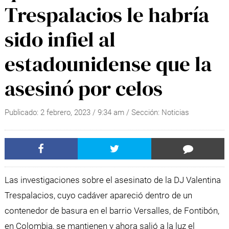
Trespalacios le habría
sido infiel al
estadounidense que la
asesinó por celos
Publicado:
2 febrero, 2023
/
9:34 am
/ Sección:
Noticias
Las investigaciones sobre el asesinato de la DJ Valentina
Trespalacios, cuyo cadáver apareció dentro de un
contenedor de basura en el barrio Versalles, de Fontibón,
en Colombia, se mantienen y ahora salió a la luz el