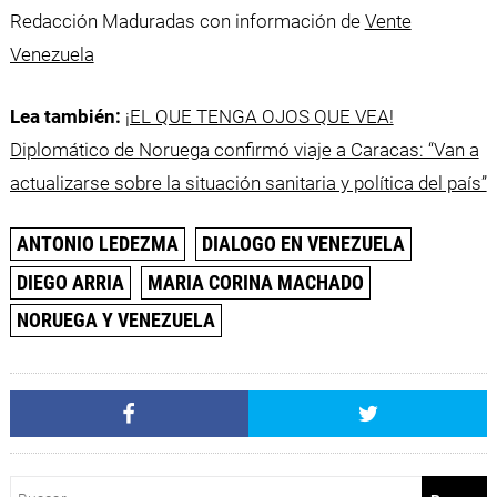
Redacción Maduradas con información de
Vente
Venezuela
Lea también:
¡EL QUE TENGA OJOS QUE VEA!
Diplomático de Noruega confirmó viaje a Caracas: “Van a
actualizarse sobre la situación sanitaria y política del país”
ANTONIO LEDEZMA
DIALOGO EN VENEZUELA
DIEGO ARRIA
MARIA CORINA MACHADO
NORUEGA Y VENEZUELA
Buscar: