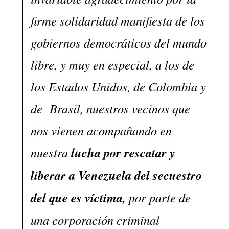
firme solidaridad manifiesta de los
gobiernos democráticos del mundo
libre, y muy en especial, a los de
los Estados Unidos, de Colombia y
de Brasil, nuestros vecinos que
nos vienen acompañando en
nuestra
lucha por rescatar y
liberar a Venezuela del secuestro
del que es víctima,
por parte de
una corporación criminal