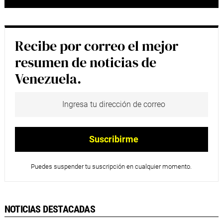
Recibe por correo el mejor
resumen de noticias de
Venezuela.
Puedes suspender tu suscripción en cualquier momento.
NOTICIAS DESTACADAS