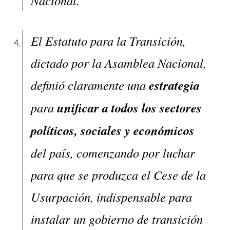
Nacional.
El Estatuto para la Transición,
dictado por la Asamblea Nacional,
definió claramente una
estrategia
para
unificar a todos los sectores
políticos, sociales y económicos
del país, comenzando por luchar
para que se produzca el Cese de la
Usurpación, indispensable para
instalar un gobierno de transición