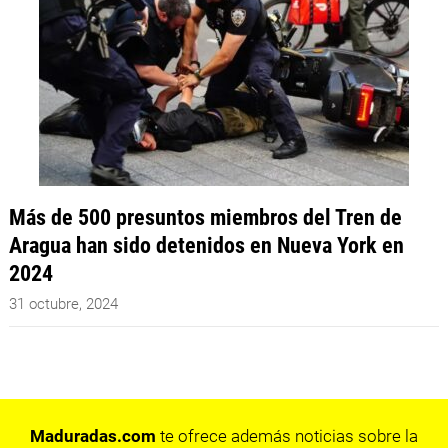
Más de 500 presuntos miembros del Tren de
Aragua han sido detenidos en Nueva York en
2024
31 octubre, 2024
Maduradas.com
te ofrece además noticias sobre la