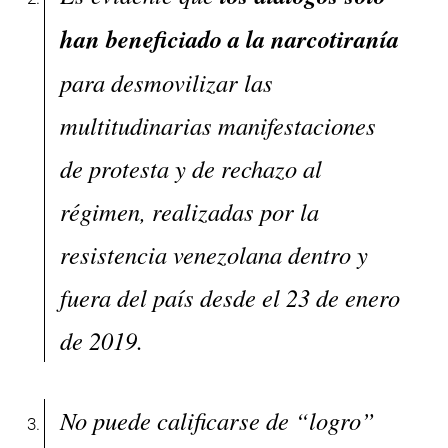
han beneficiado a la narcotiranía
para desmovilizar las
multitudinarias manifestaciones
de protesta y de rechazo al
régimen, realizadas por la
resistencia venezolana dentro y
fuera del país desde el 23 de enero
de 2019.
No puede calificarse de “logro”