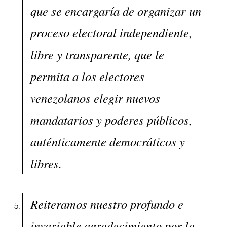
que se encargaría de organizar un
proceso electoral independiente,
libre y transparente, que le
permita a los electores
venezolanos elegir nuevos
mandatarios y poderes públicos,
auténticamente democráticos y
libres.
Reiteramos nuestro profundo e
invariable agradecimiento por la