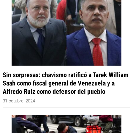
Sin sorpresas: chavismo ratificó a Tarek William
Saab como fiscal general de Venezuela y a
Alfredo Ruiz como defensor del pueblo
31 octubre, 2024