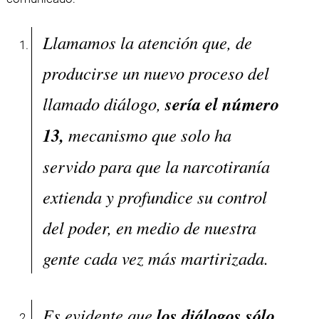
Llamamos la atención que, de
producirse un nuevo proceso del
llamado diálogo,
sería el número
13,
mecanismo que solo ha
servido para que la narcotiranía
extienda y profundice su control
del poder, en medio de nuestra
gente cada vez más martirizada.
Es evidente que
los diálogos sólo