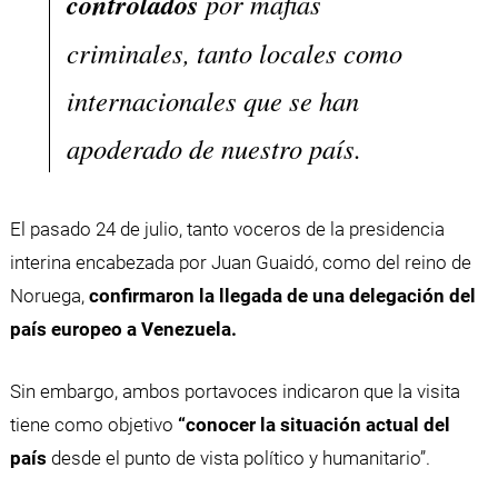
controlados
por mafias
criminales, tanto locales como
internacionales que se han
apoderado de nuestro país.
El pasado 24 de julio, tanto voceros de la presidencia
interina encabezada por Juan Guaidó, como del reino de
Noruega,
confirmaron la llegada de una delegación del
país europeo a Venezuela.
Sin embargo, ambos portavoces indicaron que la visita
tiene como objetivo
“conocer la situación actual del
país
desde el punto de vista político y humanitario”.