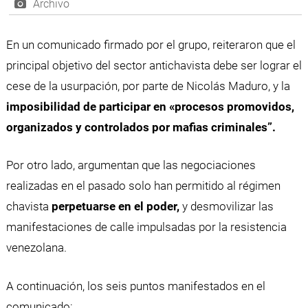
Archivo
En un comunicado firmado por el grupo, reiteraron que el
principal objetivo del sector antichavista debe ser lograr el
cese de la usurpación, por parte de Nicolás Maduro, y la
imposibilidad de participar en «procesos promovidos,
organizados y controlados por mafias criminales”.
Por otro lado, argumentan que las negociaciones
realizadas en el pasado solo han permitido al régimen
chavista
perpetuarse en el poder,
y desmovilizar las
manifestaciones de calle impulsadas por la resistencia
venezolana.
A continuación, los seis puntos manifestados en el
comunicado: