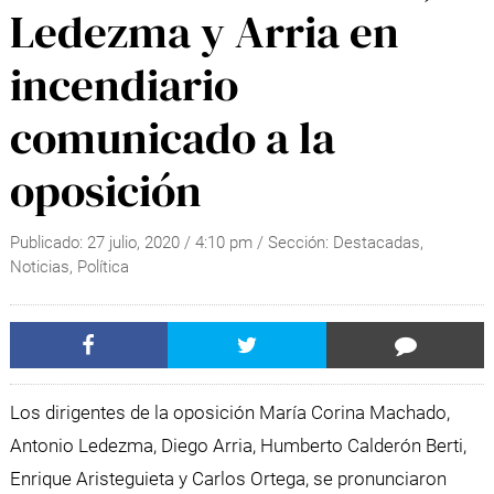
Ledezma y Arria en
incendiario
comunicado a la
oposición
Publicado:
27 julio, 2020
/
4:10 pm
/ Sección:
Destacadas
,
Noticias
,
Política
Los dirigentes de la oposición María Corina Machado,
Antonio Ledezma, Diego Arria, Humberto Calderón Berti,
Enrique Aristeguieta y Carlos Ortega, se pronunciaron