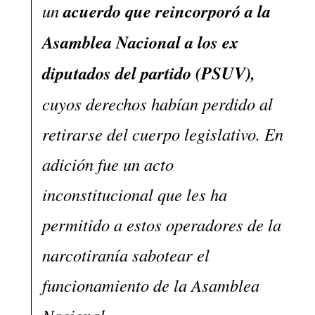
un
acuerdo que reincorporó a la
Asamblea Nacional a los ex
diputados del partido (PSUV),
cuyos derechos habían perdido al
retirarse del cuerpo legislativo. En
adición fue un acto
inconstitucional que les ha
permitido a estos operadores de la
narcotiranía sabotear el
funcionamiento de la Asamblea