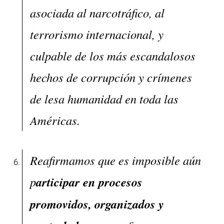
asociada al narcotráfico, al
terrorismo internacional, y
culpable de los más escandalosos
hechos de corrupción y crímenes
de lesa humanidad en toda las
Américas.
Reafirmamos que es imposible aún
p
articipar en procesos
promovidos, organizados y