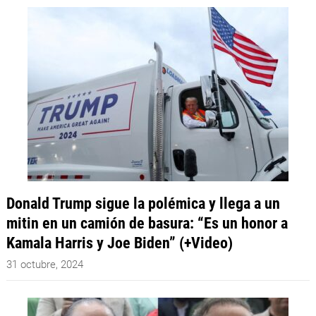
Donald Trump sigue la polémica y llega a un
mitin en un camión de basura: “Es un honor a
Kamala Harris y Joe Biden” (+Video)
31 octubre, 2024