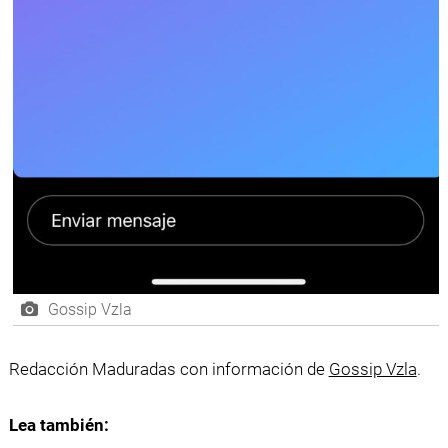
Gossip Vzla
Redacción Maduradas con información de
Gossip Vzla
.
Lea también: