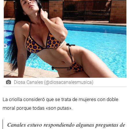
Diosa Canales (@diosacanalesmusica)
La criolla consideró que se trata de mujeres con doble
moral porque todas «son putas».
Canales estuvo respondiendo algunas preguntas de