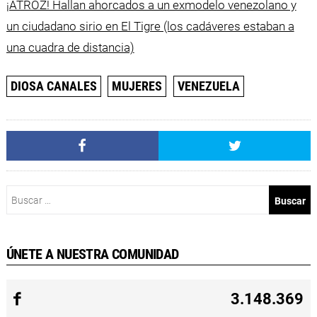
¡ATROZ! Hallan ahorcados a un exmodelo venezolano y
un ciudadano sirio en El Tigre (los cadáveres estaban a
una cuadra de distancia)
DIOSA CANALES
MUJERES
VENEZUELA
Buscar:
ÚNETE A NUESTRA COMUNIDAD
3.148.369