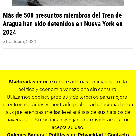
Más de 500 presuntos miembros del Tren de
Aragua han sido detenidos en Nueva York en
2024
31 octubre, 2024
Maduradas.com
te ofrece además noticias sobre la
política y economía venezolana sin censura.
Utilizamos cookies propias y de terceros para mejorar
nuestros servicios y mostrarle publicidad relacionada con
sus preferencias mediante el análisis de sus hábitos de
navegación. Si continua navegando, consideramos que
acepta su uso.
Quienes Somos
/
Políticas de Privacidad
/
Contacto