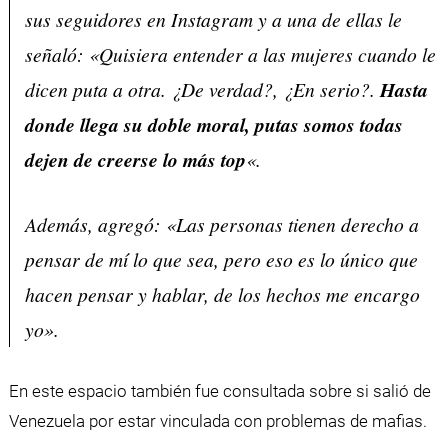
sus seguidores en Instagram y a una de ellas le
señaló: «Quisiera entender a las mujeres cuando le
dicen puta a otra. ¿De verdad?, ¿En serio?.
Hasta
donde llega su doble moral, putas somos todas
dejen de creerse lo más top
«.
Además, agregó: «Las personas tienen derecho a
pensar de mí lo que sea, pero eso es lo único que
hacen pensar y hablar, de los hechos me encargo
yo».
En este espacio también fue consultada sobre si salió de
Venezuela por estar vinculada con problemas de mafias.