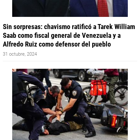
Sin sorpresas: chavismo ratificó a Tarek William
Saab como fiscal general de Venezuela y a
Alfredo Ruiz como defensor del pueblo
31 octubre, 2024