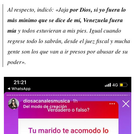
Al respecto, indicó: «Jaja
por Dios, si yo fuera lo
más mínimo que se dice de mí, Venezuela fuera
mía
y todos estuvieran a mis pies. Igual cuando
regrese todo lo sabrán, desde el juez fiscal y mucha
gente son los que van a ir presos por abusar de su
poder».