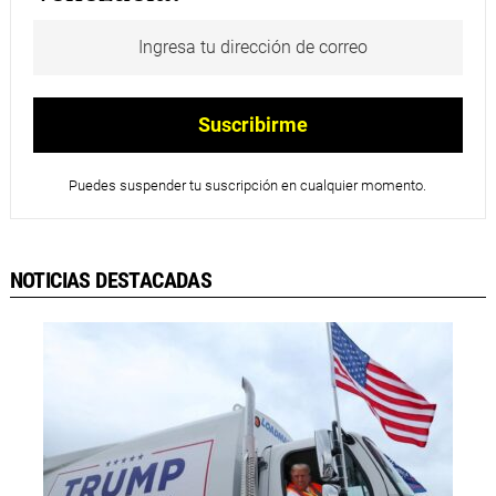
Puedes suspender tu suscripción en cualquier momento.
NOTICIAS DESTACADAS