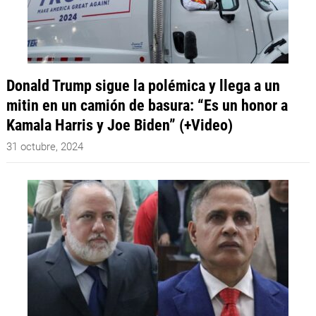
Donald Trump sigue la polémica y llega a un
mitin en un camión de basura: “Es un honor a
Kamala Harris y Joe Biden” (+Video)
31 octubre, 2024