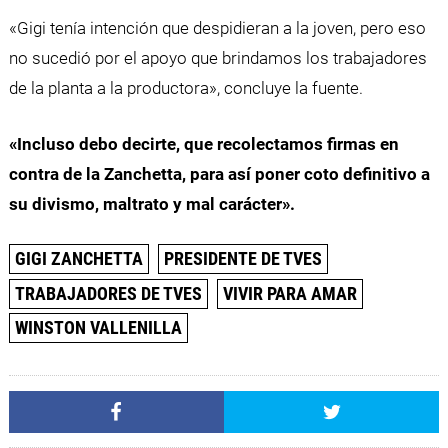
«Gigi tenía intención que despidieran a la joven, pero eso
no sucedió por el apoyo que brindamos los trabajadores
de la planta a la productora», concluye la fuente.
«Incluso debo decirte, que recolectamos firmas en
contra de la Zanchetta, para así poner coto definitivo a
su divismo, maltrato y mal carácter».
GIGI ZANCHETTA
PRESIDENTE DE TVES
TRABAJADORES DE TVES
VIVIR PARA AMAR
WINSTON VALLENILLA