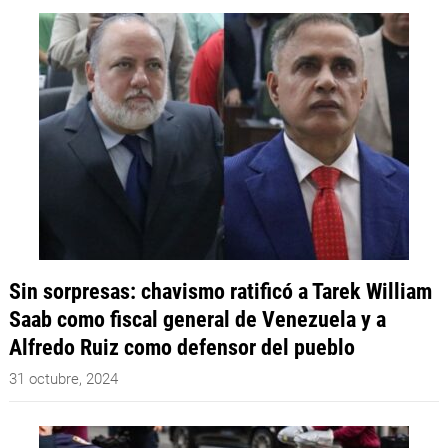
Sin sorpresas: chavismo ratificó a Tarek William
Saab como fiscal general de Venezuela y a
Alfredo Ruiz como defensor del pueblo
31 octubre, 2024