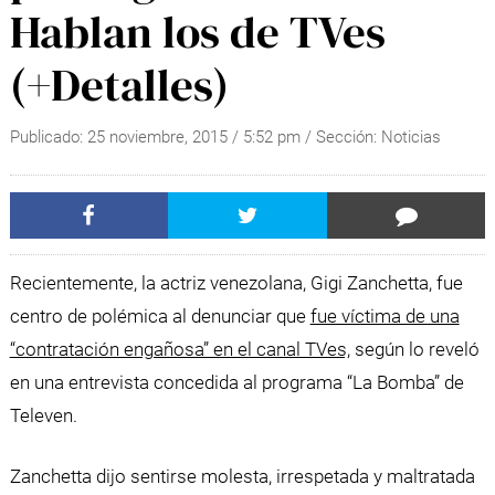
Hablan los de TVes
(+Detalles)
Publicado:
25 noviembre, 2015
/
5:52 pm
/ Sección:
Noticias
Recientemente, la actriz venezolana, Gigi Zanchetta, fue
centro de polémica al denunciar que
fue víctima de una
“contratación engañosa” en el canal TVes,
según lo reveló
en una entrevista concedida al programa “La Bomba” de
Televen.
Zanchetta dijo sentirse molesta, irrespetada y maltratada