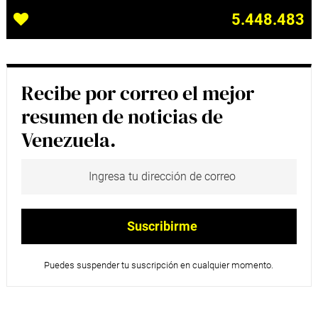
5.448.483
Recibe por correo el mejor
resumen de noticias de
Venezuela.
Puedes suspender tu suscripción en cualquier momento.