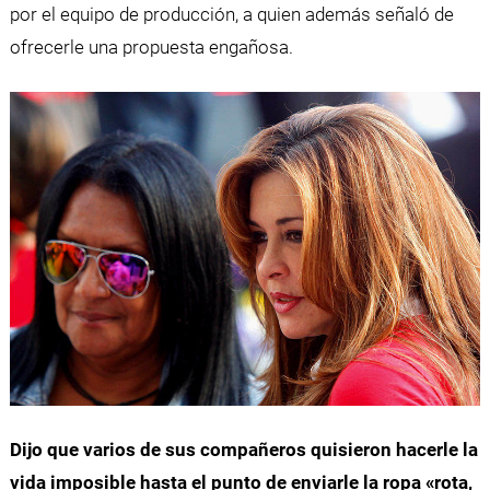
por el equipo de producción, a quien además señaló de
ofrecerle una propuesta engañosa.
Dijo que varios de sus compañeros quisieron hacerle la
vida imposible hasta el punto de enviarle la ropa «rota,