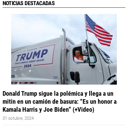
NOTICIAS DESTACADAS
Donald Trump sigue la polémica y llega a un
mitin en un camión de basura: “Es un honor a
Kamala Harris y Joe Biden” (+Video)
31 octubre, 2024