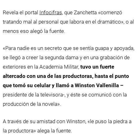
Revela el portal
Infocifras
, que Zanchetta «comenzó
tratando mal al personal que labora en el dramático», o al
menos eso alegó la fuente.
«Para nadie es un secreto que se sentía guapa y apoyada,
se llegó a creer la segunda dama y en una grabación de
exteriores en la Academia Militar,
tuvo un fuerte
altercado con una de las productoras, hasta el punto
que tomó su celular y llamó a Winston Vallenilla –
presidente de la televisora-, y éste se comunicó con la
producción de la novela».
A través de su amistad con Winston, «le puso la piedra a
la productora» alega la fuente.