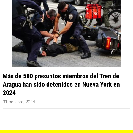
Más de 500 presuntos miembros del Tren de
Aragua han sido detenidos en Nueva York en
2024
31 octubre, 2024