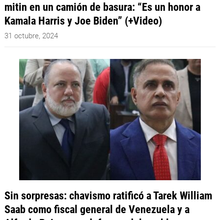
mitin en un camión de basura: “Es un honor a
Kamala Harris y Joe Biden” (+Video)
31 octubre, 2024
Sin sorpresas: chavismo ratificó a Tarek William
Saab como fiscal general de Venezuela y a