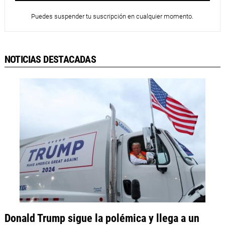
Puedes suspender tu suscripción en cualquier momento.
NOTICIAS DESTACADAS
Donald Trump sigue la polémica y llega a un