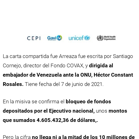
La carta compartida fue Arreaza fue escrita por Santiago
Cornejo, director del Fondo COVAX, y
dirigida al
embajador de Venezuela ante la ONU, Héctor Constant
Rosales.
Tiene fecha del 7 de junio de 2021.
En la misiva se confirma el
bloqueo de fondos
depositados por el Ejecutivo nacional,
unos
montos
que sumados 4.605.432,36 de dólares,.
Pero la cifra
no llega ni a la mitad de los 10 millones de