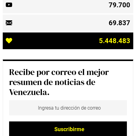
79.700
69.837
5.448.483
Recibe por correo el mejor
resumen de noticias de
Venezuela.