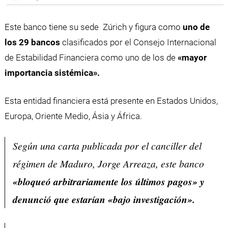
Este banco tiene su sede Zúrich y figura como
uno de
los 29 bancos
clasificados por el Consejo Internacional
de Estabilidad Financiera como uno de los de
«mayor
importancia sistémica».
Esta entidad financiera está presente en Estados Unidos,
Europa, Oriente Medio, Ásia y África.
Según una carta publicada por el canciller del
régimen de Maduro, Jorge Arreaza, este banco
«bloqueó arbitrariamente los últimos pagos» y
denunció que estarían «bajo investigación».