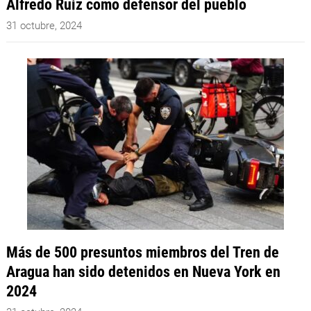
Alfredo Ruiz como defensor del pueblo
31 octubre, 2024
Más de 500 presuntos miembros del Tren de
Aragua han sido detenidos en Nueva York en
2024