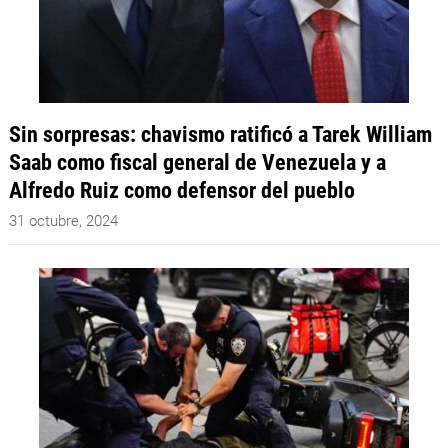
Sin sorpresas: chavismo ratificó a Tarek William
Saab como fiscal general de Venezuela y a
Alfredo Ruiz como defensor del pueblo
31 octubre, 2024