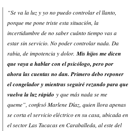
“Se va la luz y yo no puedo controlar el llanto,
porque me pone triste esta situación, la
incertidumbre de no saber cuánto tiempo vas a
estar sin servicio. No poder controlar nada. Da
rabia, de impotencia y dolor.
Mis hijos me dicen
que vaya a hablar con el psicólogo, pero por
ahora las cuentas no dan. Primero debo reponer
el congelador y mientras seguiré rezando para que
vuelva la luz rápido
y que más nada se me
queme”, confesó Marlene Díaz, quien llora apenas
se corta el servicio eléctrico en su casa, ubicada en
el sector Las Tucacas en Caraballeda, al este del