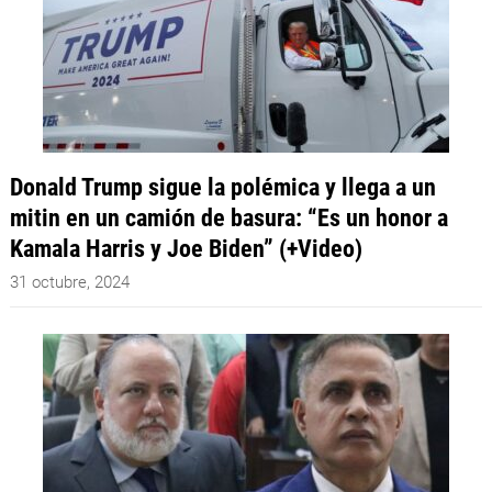
Donald Trump sigue la polémica y llega a un
mitin en un camión de basura: “Es un honor a
Kamala Harris y Joe Biden” (+Video)
31 octubre, 2024