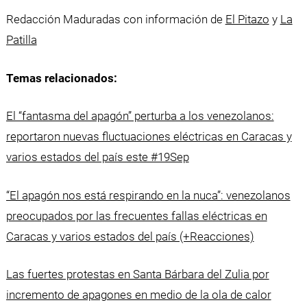
Redacción Maduradas con información de
El Pitazo
y
La
Patilla
Temas relacionados:
El “fantasma del apagón” perturba a los venezolanos:
reportaron nuevas fluctuaciones eléctricas en Caracas y
varios estados del país este #19Sep
“El apagón nos está respirando en la nuca”: venezolanos
preocupados por las frecuentes fallas eléctricas en
Caracas y varios estados del país (+Reacciones)
Las fuertes protestas en Santa Bárbara del Zulia por
incremento de apagones en medio de la ola de calor