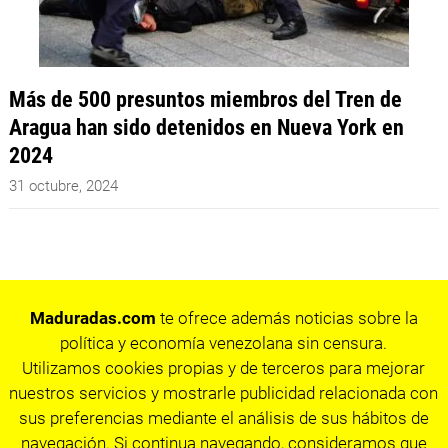
Más de 500 presuntos miembros del Tren de
Aragua han sido detenidos en Nueva York en
2024
31 octubre, 2024
Maduradas.com
te ofrece además noticias sobre la
política y economía venezolana sin censura.
Utilizamos cookies propias y de terceros para mejorar
nuestros servicios y mostrarle publicidad relacionada con
sus preferencias mediante el análisis de sus hábitos de
navegación. Si continua navegando, consideramos que