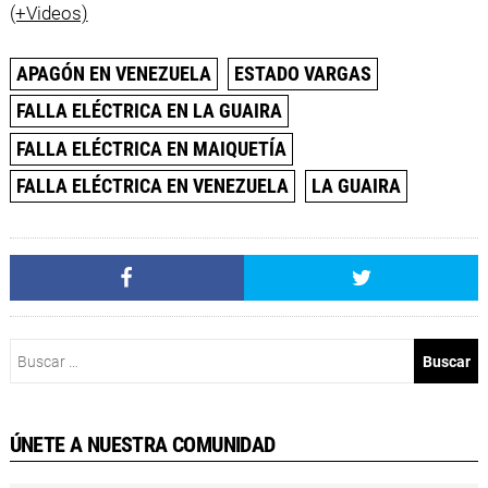
(+Videos)
APAGÓN EN VENEZUELA
ESTADO VARGAS
FALLA ELÉCTRICA EN LA GUAIRA
FALLA ELÉCTRICA EN MAIQUETÍA
FALLA ELÉCTRICA EN VENEZUELA
LA GUAIRA
Buscar:
ÚNETE A NUESTRA COMUNIDAD