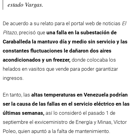
estado Vargas.
De acuerdo a su relato para el portal web de noticias
El
Pitazo
, precisó que
una falla en la subestación de
Caraballeda la mantuvo día y medio sin servicio y las
constantes fluctuaciones le dañaron dos aires
acondicionados y un freezer,
donde colocaba los
helados en vasitos que vende para poder garantizar
ingresos.
En tanto, las
a
ltas temperaturas en Venezuela podrían
ser la causa de las fallas en el servicio eléctrico en las
últimas semanas,
así lo consideró el pasado 1 de
septiembre el exviceministro de Energía y Minas, Víctor
Poleo, quien apuntó a la falta de mantenimiento.