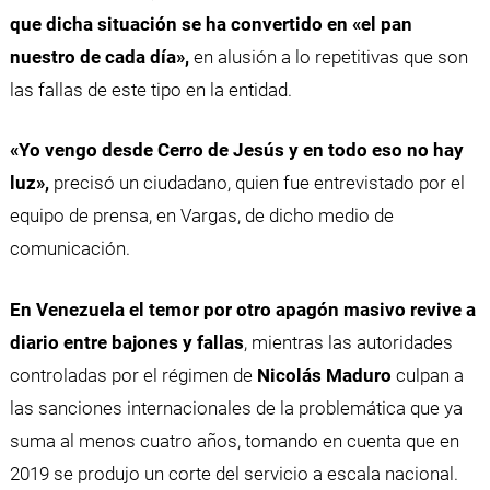
que dicha situación se ha convertido en «el pan
nuestro de cada día»,
en alusión a lo repetitivas que son
las fallas de este tipo en la entidad.
«Yo vengo desde Cerro de Jesús y en todo eso no hay
luz»,
precisó un ciudadano, quien fue entrevistado por el
equipo de prensa, en Vargas, de dicho medio de
comunicación.
En Venezuela el temor por otro apagón masivo revive a
diario entre bajones y fallas
, mientras las autoridades
controladas por el régimen de
Nicolás Maduro
culpan a
las sanciones internacionales de la problemática que ya
suma al menos cuatro años, tomando en cuenta que en
2019 se produjo un corte del servicio a escala nacional.