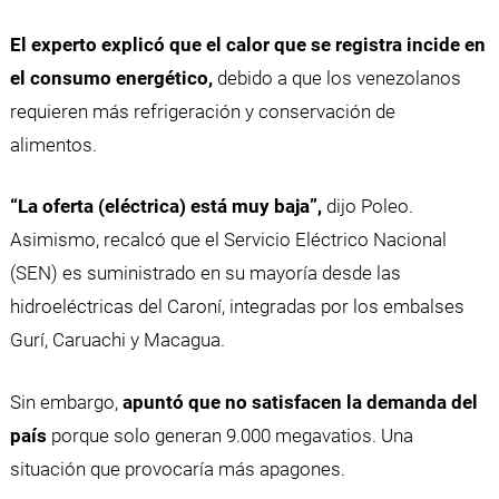
El experto explicó que el calor que se registra incide en
el consumo energético,
debido a que los venezolanos
requieren más refrigeración y conservación de
alimentos.
“La oferta (eléctrica) está muy baja”,
dijo Poleo.
Asimismo, recalcó que el Servicio Eléctrico Nacional
(SEN) es suministrado en su mayoría desde las
hidroeléctricas del Caroní, integradas por los embalses
Gurí, Caruachi y Macagua.
Sin embargo,
apuntó que no satisfacen la demanda del
país
porque solo generan 9.000 megavatios. Una
situación que provocaría más apagones.