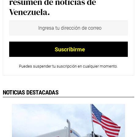
resumen de noticias de
Venezuela.
Puedes suspender tu suscripción en cualquier momento.
NOTICIAS DESTACADAS