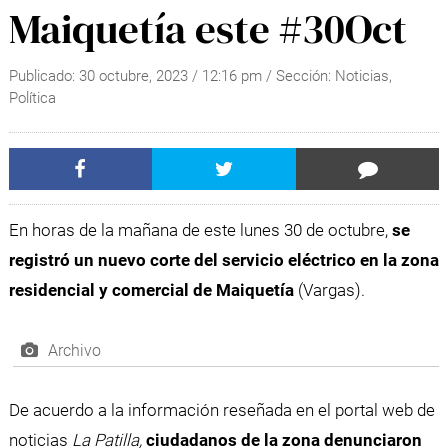
Maiquetía este #30Oct
Publicado:
30 octubre, 2023
/
12:16 pm
/ Sección:
Noticias
,
Política
En horas de la mañana de este lunes 30 de octubre,
se
registró un nuevo corte del servicio eléctrico en la zona
residencial y comercial de Maiquetía
(Vargas).
Archivo
De acuerdo a la información reseñada en el portal web de
noticias
La Patilla,
ciudadanos de la zona denunciaron