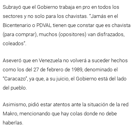
Subrayó que el Gobierno trabaja en pro en todos los
sectores y no solo para los chavistas. “Jamás en el
Bicentenario o PDVAL tienen que constar que es chavista
(para comprar), muchos (opositores) van disfrazados,
coleados”.
Aseveró que en Venezuela no volverá a suceder hechos
como los del 27 de febrero de 1989, denominado el
“Caracazo”, ya que, a su juicio, el Gobierno está del lado
del pueblo.
Asimismo, pidió estar atentos ante la situación de la red
Makro, mencionando que hay colas donde no debe
haberlas.