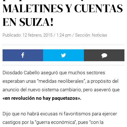
MALETINES Y CUENTAS
EN SUIZA!
Publicado:
12 febrero, 2015
/
1:24 pm
/ Sección:
Noticias
Diosdado Cabello aseguró que muchos sectores
esperaban unas “medidas neoliberales”, a propósito del
anuncio del nuevo sistema cambiario, pero aseveró que
«en revolución no hay paquetazos».
Dijo que no habrá excusas ni favoritismos para ejercer
castigos por la “guerra económica”, pues “con la