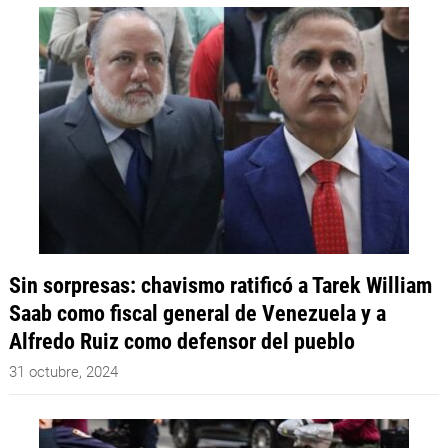
Sin sorpresas: chavismo ratificó a Tarek William
Saab como fiscal general de Venezuela y a
Alfredo Ruiz como defensor del pueblo
31 octubre, 2024