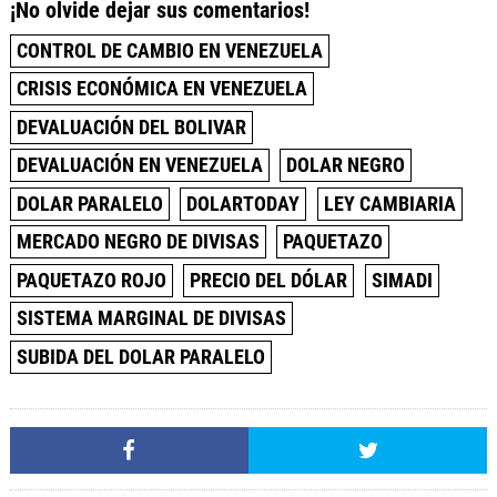
¡No olvide dejar sus comentarios!
CONTROL DE CAMBIO EN VENEZUELA
CRISIS ECONÓMICA EN VENEZUELA
DEVALUACIÓN DEL BOLIVAR
DEVALUACIÓN EN VENEZUELA
DOLAR NEGRO
DOLAR PARALELO
DOLARTODAY
LEY CAMBIARIA
MERCADO NEGRO DE DIVISAS
PAQUETAZO
PAQUETAZO ROJO
PRECIO DEL DÓLAR
SIMADI
SISTEMA MARGINAL DE DIVISAS
SUBIDA DEL DOLAR PARALELO