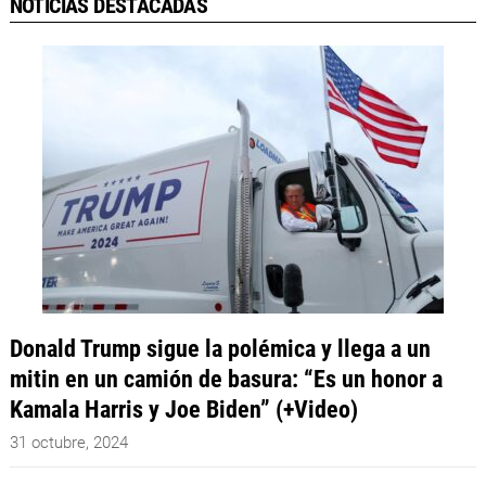
NOTICIAS DESTACADAS
Donald Trump sigue la polémica y llega a un
mitin en un camión de basura: “Es un honor a
Kamala Harris y Joe Biden” (+Video)
31 octubre, 2024