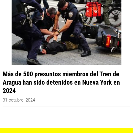
Más de 500 presuntos miembros del Tren de
Aragua han sido detenidos en Nueva York en
2024
31 octubre, 2024