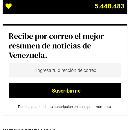
5.448.483
Recibe por correo el mejor
resumen de noticias de
Venezuela.
Puedes suspender tu suscripción en cualquier momento.