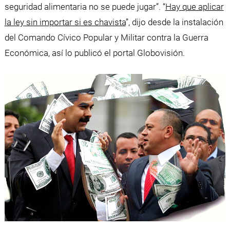
seguridad alimentaria no se puede jugar”. “
Hay que aplicar
la ley sin importar si es chavista
”, dijo desde la instalación
del Comando Cívico Popular y Militar contra la Guerra
Económica, así lo publicó el portal Globovisión.