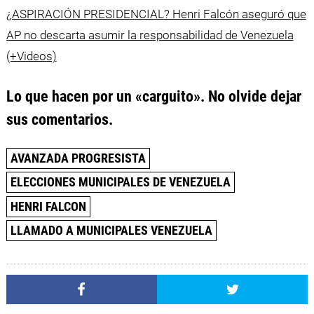
¿ASPIRACIÓN PRESIDENCIAL? Henri Falcón aseguró que
AP no descarta asumir la responsabilidad de Venezuela
(+Videos)
Lo que hacen por un «carguito». No olvide dejar
sus comentarios.
AVANZADA PROGRESISTA
ELECCIONES MUNICIPALES DE VENEZUELA
HENRI FALCON
LLAMADO A MUNICIPALES VENEZUELA