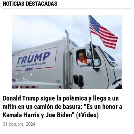
NOTICIAS DESTACADAS
Donald Trump sigue la polémica y llega a un
mitin en un camión de basura: “Es un honor a
Kamala Harris y Joe Biden” (+Video)
31 octubre, 2024