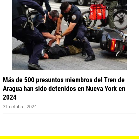
Más de 500 presuntos miembros del Tren de
Aragua han sido detenidos en Nueva York en
2024
31 octubre, 2024