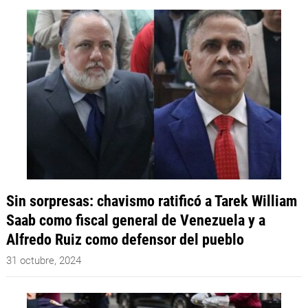
Sin sorpresas: chavismo ratificó a Tarek William
Saab como fiscal general de Venezuela y a
Alfredo Ruiz como defensor del pueblo
31 octubre, 2024