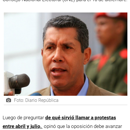
Foto: Diario República
Luego de preguntar
de qué sirvió llamar a protestas
entre abril y julio,
opinó que la oposición debe avanzar