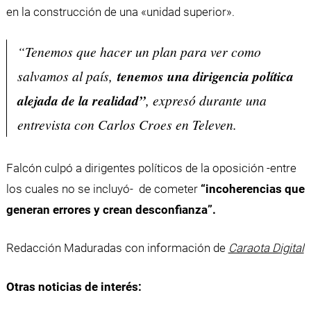
en la construcción de una «unidad superior».
“Tenemos que hacer un plan para ver como
salvamos al país,
tenemos una dirigencia política
alejada de la realidad”
, expresó durante una
entrevista con Carlos Croes en Televen.
Falcón culpó a dirigentes políticos de la oposición -entre
los cuales no se incluyó- de cometer
“incoherencias que
generan errores y crean desconfianza”.
Redacción Maduradas con información de
Caraota Digital
Otras noticias de interés: