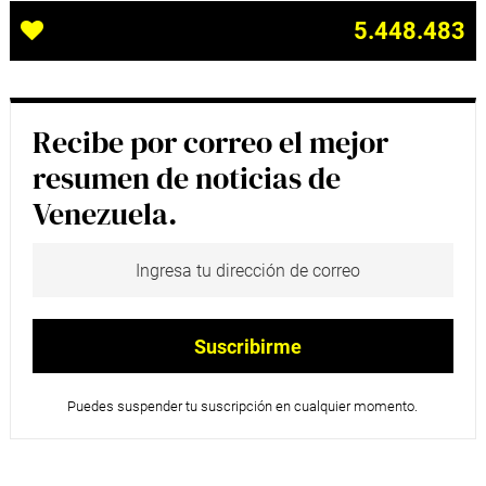
5.448.483
Recibe por correo el mejor
resumen de noticias de
Venezuela.
Puedes suspender tu suscripción en cualquier momento.