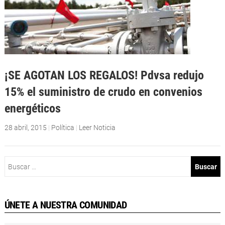
¡SE AGOTAN LOS REGALOS! Pdvsa redujo
15% el suministro de crudo en convenios
energéticos
28 abril, 2015
|
Política
|
Leer Noticia
Buscar:
ÚNETE A NUESTRA COMUNIDAD