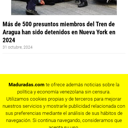
Más de 500 presuntos miembros del Tren de
Aragua han sido detenidos en Nueva York en
2024
31 octubre, 2024
Maduradas.com
te ofrece además noticias sobre la
política y economía venezolana sin censura.
Utilizamos cookies propias y de terceros para mejorar
nuestros servicios y mostrarle publicidad relacionada con
sus preferencias mediante el análisis de sus hábitos de
navegación. Si continua navegando, consideramos que
acepta su uso.