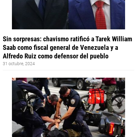
Sin sorpresas: chavismo ratificó a Tarek William
Saab como fiscal general de Venezuela y a
Alfredo Ruiz como defensor del pueblo
31 octubre, 2024