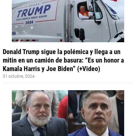
Donald Trump sigue la polémica y llega a un
mitin en un camión de basura: “Es un honor a
Kamala Harris y Joe Biden” (+Video)
31 octubre, 2024