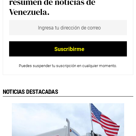
resumen de noticias de
Venezuela.
Puedes suspender tu suscripción en cualquier momento.
NOTICIAS DESTACADAS