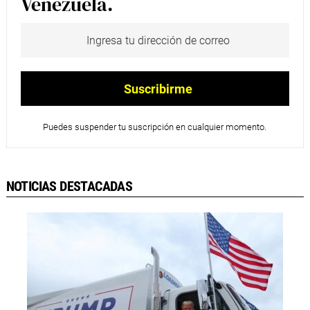
Venezuela.
Puedes suspender tu suscripción en cualquier momento.
NOTICIAS DESTACADAS