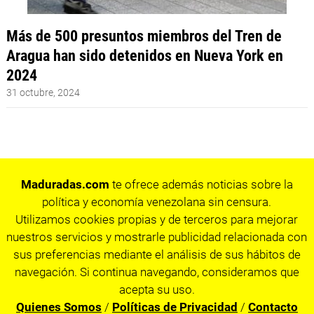
Más de 500 presuntos miembros del Tren de
Aragua han sido detenidos en Nueva York en
2024
31 octubre, 2024
Maduradas.com
te ofrece además noticias sobre la
política y economía venezolana sin censura.
Utilizamos cookies propias y de terceros para mejorar
nuestros servicios y mostrarle publicidad relacionada con
sus preferencias mediante el análisis de sus hábitos de
navegación. Si continua navegando, consideramos que
acepta su uso.
Quienes Somos
/
Políticas de Privacidad
/
Contacto