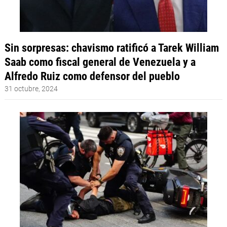
Sin sorpresas: chavismo ratificó a Tarek William
Saab como fiscal general de Venezuela y a
Alfredo Ruiz como defensor del pueblo
31 octubre, 2024