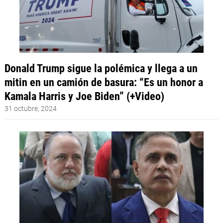
Donald Trump sigue la polémica y llega a un
mitin en un camión de basura: “Es un honor a
Kamala Harris y Joe Biden” (+Video)
31 octubre, 2024