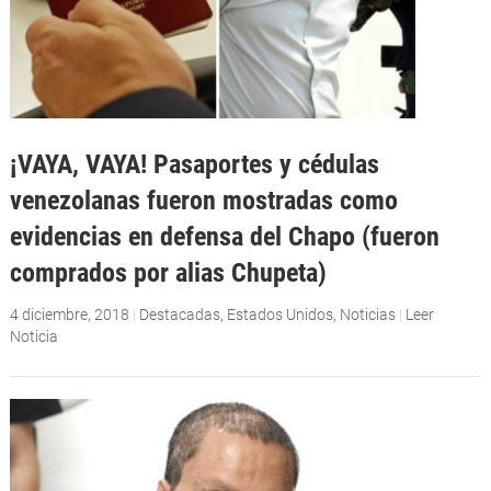
¡VAYA, VAYA! Pasaportes y cédulas
venezolanas fueron mostradas como
evidencias en defensa del Chapo (fueron
comprados por alias Chupeta)
4 diciembre, 2018
|
Destacadas
,
Estados Unidos
,
Noticias
|
Leer
Noticia