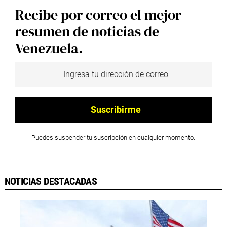
Recibe por correo el mejor
resumen de noticias de
Venezuela.
Puedes suspender tu suscripción en cualquier momento.
NOTICIAS DESTACADAS