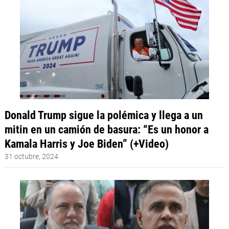
Donald Trump sigue la polémica y llega a un
mitin en un camión de basura: “Es un honor a
Kamala Harris y Joe Biden” (+Video)
31 octubre, 2024