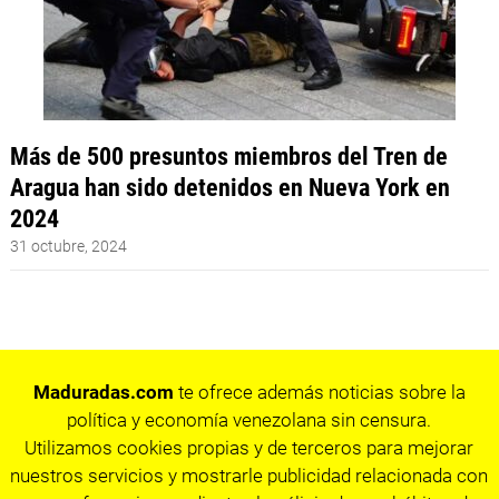
Más de 500 presuntos miembros del Tren de
Aragua han sido detenidos en Nueva York en
2024
31 octubre, 2024
Maduradas.com
te ofrece además noticias sobre la
política y economía venezolana sin censura.
Utilizamos cookies propias y de terceros para mejorar
nuestros servicios y mostrarle publicidad relacionada con