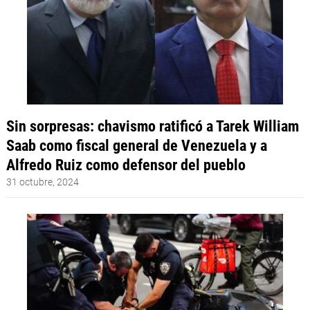
Sin sorpresas: chavismo ratificó a Tarek William
Saab como fiscal general de Venezuela y a
Alfredo Ruiz como defensor del pueblo
31 octubre, 2024