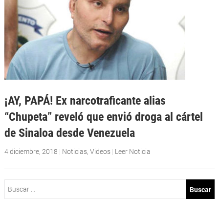
¡AY, PAPÁ! Ex narcotraficante alias
“Chupeta” reveló que envió droga al cártel
de Sinaloa desde Venezuela
4 diciembre, 2018
|
Noticias
,
Videos
|
Leer Noticia
Buscar: