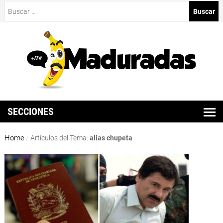
Buscar:
SECCIONES
Home
/
Artículos del Tema:
alias chupeta