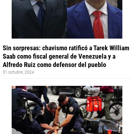
Sin sorpresas: chavismo ratificó a Tarek William
Saab como fiscal general de Venezuela y a
Alfredo Ruiz como defensor del pueblo
31 octubre, 2024