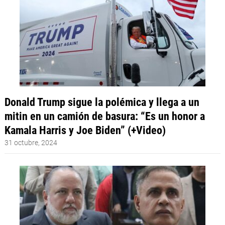
Donald Trump sigue la polémica y llega a un
mitin en un camión de basura: “Es un honor a
Kamala Harris y Joe Biden” (+Video)
31 octubre, 2024