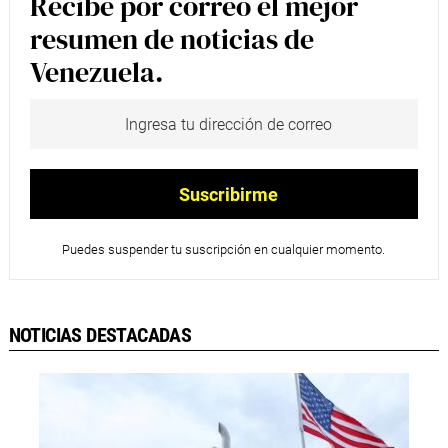
Recibe por correo el mejor
resumen de noticias de
Venezuela.
Puedes suspender tu suscripción en cualquier momento.
NOTICIAS DESTACADAS