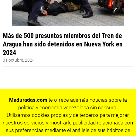
Más de 500 presuntos miembros del Tren de
Aragua han sido detenidos en Nueva York en
2024
31 octubre, 2024
Maduradas.com
te ofrece además noticias sobre la
política y economía venezolana sin censura.
Utilizamos cookies propias y de terceros para mejorar
nuestros servicios y mostrarle publicidad relacionada con
sus preferencias mediante el análisis de sus hábitos de