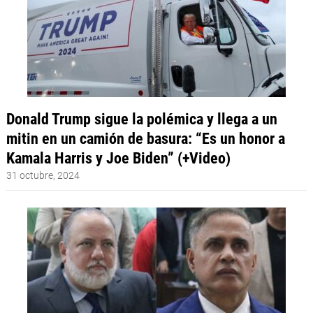
Donald Trump sigue la polémica y llega a un
mitin en un camión de basura: “Es un honor a
Kamala Harris y Joe Biden” (+Video)
31 octubre, 2024