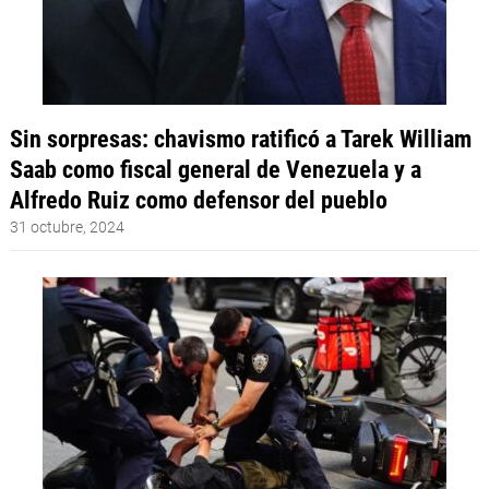
Sin sorpresas: chavismo ratificó a Tarek William
Saab como fiscal general de Venezuela y a
Alfredo Ruiz como defensor del pueblo
31 octubre, 2024