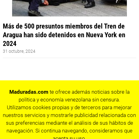
Más de 500 presuntos miembros del Tren de
Aragua han sido detenidos en Nueva York en
2024
31 octubre, 2024
Maduradas.com
te ofrece además noticias sobre la
política y economía venezolana sin censura.
Utilizamos cookies propias y de terceros para mejorar
nuestros servicios y mostrarle publicidad relacionada con
sus preferencias mediante el análisis de sus hábitos de
navegación. Si continua navegando, consideramos que
acepta su uso.