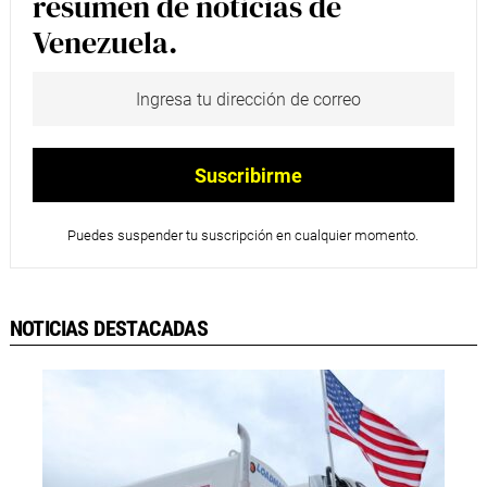
resumen de noticias de
Venezuela.
Puedes suspender tu suscripción en cualquier momento.
NOTICIAS DESTACADAS