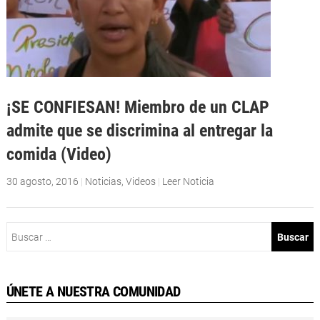
¡SE CONFIESAN! Miembro de un CLAP
admite que se discrimina al entregar la
comida (Video)
30 agosto, 2016
|
Noticias
,
Videos
|
Leer Noticia
Buscar:
ÚNETE A NUESTRA COMUNIDAD