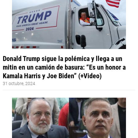
Donald Trump sigue la polémica y llega a un
mitin en un camión de basura: “Es un honor a
Kamala Harris y Joe Biden” (+Video)
31 octubre, 2024