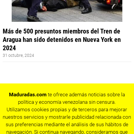
Más de 500 presuntos miembros del Tren de
Aragua han sido detenidos en Nueva York en
2024
31 octubre, 2024
Maduradas.com
te ofrece además noticias sobre la
política y economía venezolana sin censura.
Utilizamos cookies propias y de terceros para mejorar
nuestros servicios y mostrarle publicidad relacionada con
sus preferencias mediante el análisis de sus hábitos de
navegación. Si continua navegando, consideramos que