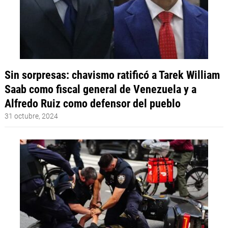
Sin sorpresas: chavismo ratificó a Tarek William
Saab como fiscal general de Venezuela y a
Alfredo Ruiz como defensor del pueblo
31 octubre, 2024