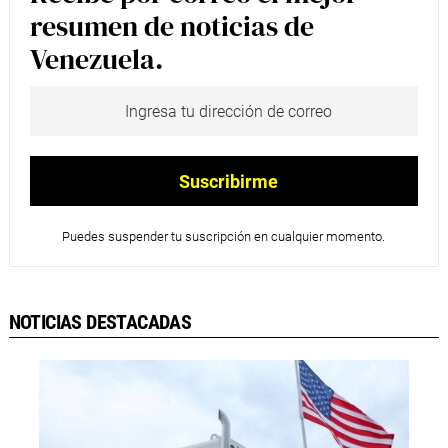
resumen de noticias de
Venezuela.
Puedes suspender tu suscripción en cualquier momento.
NOTICIAS DESTACADAS