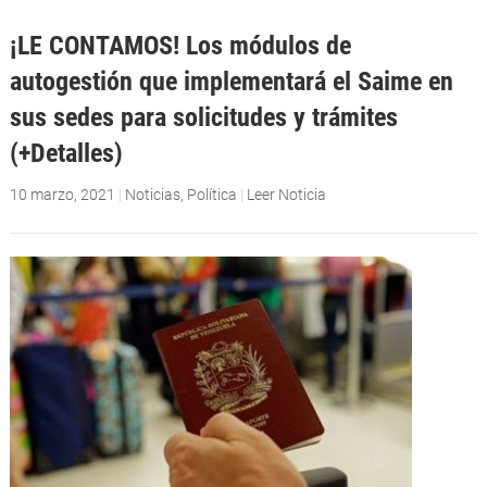
¡LE CONTAMOS! Los módulos de
autogestión que implementará el Saime en
sus sedes para solicitudes y trámites
(+Detalles)
10 marzo, 2021
|
Noticias
,
Política
|
Leer Noticia