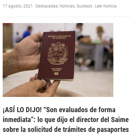
17 agosto, 2021
|
Destacadas
,
Noticias
,
Sucesos
|
Leer Noticia
¡ASÍ LO DIJO! “Son evaluados de forma
inmediata”: lo que dijo el director del Saime
sobre la solicitud de trámites de pasaportes