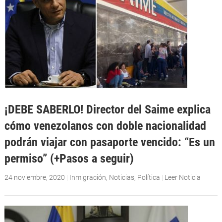
¡DEBE SABERLO! Director del Saime explica
cómo venezolanos con doble nacionalidad
podrán viajar con pasaporte vencido: “Es un
permiso” (+Pasos a seguir)
24 noviembre, 2020
|
Inmigración
,
Noticias
,
Política
|
Leer Noticia