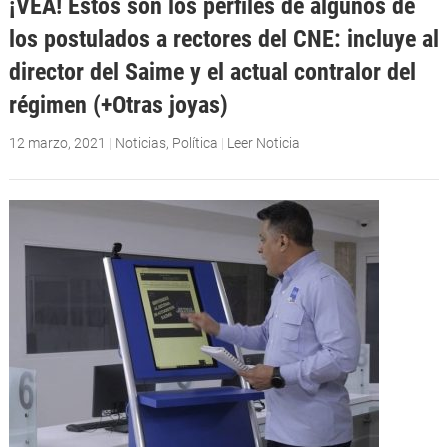
¡VEA! Estos son los perfiles de algunos de
los postulados a rectores del CNE: incluye al
director del Saime y el actual contralor del
régimen (+Otras joyas)
12 marzo, 2021
|
Noticias
,
Política
|
Leer Noticia