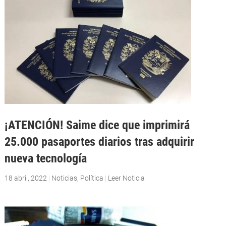
¡ATENCIÓN! Saime dice que imprimirá
25.000 pasaportes diarios tras adquirir
nueva tecnología
18 abril, 2022
|
Noticias
,
Política
|
Leer Noticia