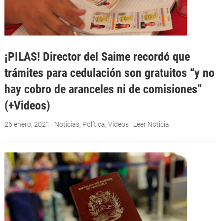
¡PILAS! Director del Saime recordó que
trámites para cedulación son gratuitos “y no
hay cobro de aranceles ni de comisiones”
(+Videos)
26 enero, 2021
|
Noticias
,
Política
,
Videos
|
Leer Noticia