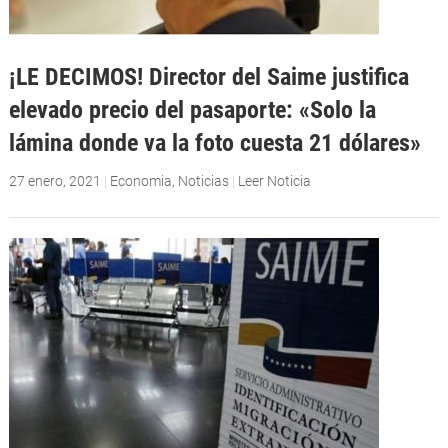
¡LE DECIMOS! Director del Saime justifica
elevado precio del pasaporte: «Solo la
lámina donde va la foto cuesta 21 dólares»
27 enero, 2021
|
Economia
,
Noticias
|
Leer Noticia