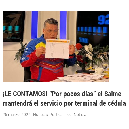
¡LE CONTAMOS! “Por pocos días” el Saime
mantendrá el servicio por terminal de cédula
26 marzo, 2022
|
Noticias
,
Política
|
Leer Noticia