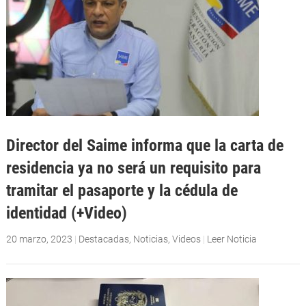
Director del Saime informa que la carta de
residencia ya no será un requisito para
tramitar el pasaporte y la cédula de
identidad (+Video)
20 marzo, 2023
|
Destacadas
,
Noticias
,
Videos
|
Leer Noticia