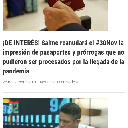
¡DE INTERÉS! Saime reanudará el #30Nov la
impresión de pasaportes y prórrogas que no
pudieron ser procesados por la llegada de la
pandemia
26 noviembre, 2020
|
Noticias
|
Leer Noticia