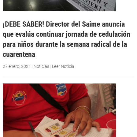
¡DEBE SABER! Director del Saime anuncia
que evalúa continuar jornada de cedulación
para niños durante la semana radical de la
cuarentena
27 enero, 2021
|
Noticias
|
Leer Noticia