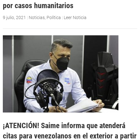
por casos humanitarios
9 julio, 2021
|
Noticias
,
Política
|
Leer Noticia
¡ATENCIÓN! Saime informa que atenderá
citas para venezolanos en el exterior a partir