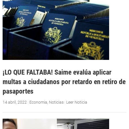
¡LO QUE FALTABA! Saime evalúa aplicar
multas a ciudadanos por retardo en retiro de
pasaportes
14 abril, 2022
|
Economia
,
Noticias
|
Leer Noticia