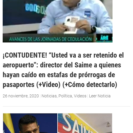
¡CONTUDENTE! “Usted va a ser retenido el
aeropuerto”: director del Saime a quienes
hayan caído en estafas de prórrogas de
pasaportes (+Video) (+Cómo detectarlo)
26 noviembre, 2020
|
Noticias
,
Política
,
Videos
|
Leer Noticia