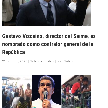
Gustavo Vizcaíno, director del Saime, es
nombrado como contralor general de la
República
31 octubre, 2024
|
Noticias
,
Política
|
Leer Noticia