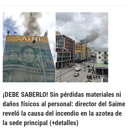
¡DEBE SABERLO! Sin pérdidas materiales ni
daños físicos al personal: director del Saime
reveló la causa del incendio en la azotea de
la sede principal (+detalles)