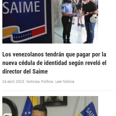
Los venezolanos tendrán que pagar por la
nueva cédula de identidad según reveló el
director del Saime
24 abril, 2023
|
Noticias
,
Política
|
Leer Noticia