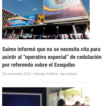
Saime informó que no se necesita cita para
asistir al “operativo especial” de cedulación
por referendo sobre el Esequibo
29 noviembre, 2023
|
Noticias
,
Política
|
Leer Noticia