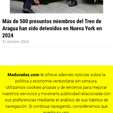
Más de 500 presuntos miembros del Tren de
Aragua han sido detenidos en Nueva York en
2024
31 octubre, 2024
Maduradas.com
te ofrece además noticias sobre la
política y economía venezolana sin censura.
Utilizamos cookies propias y de terceros para mejorar
nuestros servicios y mostrarle publicidad relacionada con
sus preferencias mediante el análisis de sus hábitos de
navegación. Si continua navegando, consideramos que
acepta su uso.