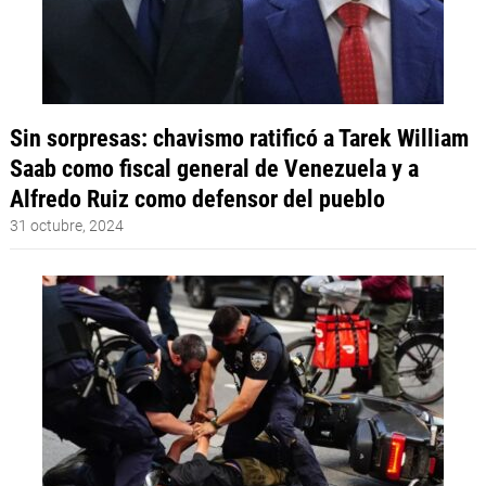
Sin sorpresas: chavismo ratificó a Tarek William
Saab como fiscal general de Venezuela y a
Alfredo Ruiz como defensor del pueblo
31 octubre, 2024