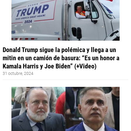
Donald Trump sigue la polémica y llega a un
mitin en un camión de basura: “Es un honor a
Kamala Harris y Joe Biden” (+Video)
31 octubre, 2024