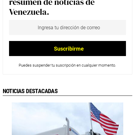
resumen de noticias de
Venezuela.
Puedes suspender tu suscripción en cualquier momento.
NOTICIAS DESTACADAS