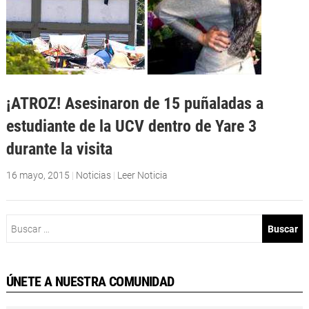
¡ATROZ! Asesinaron de 15 puñaladas a
estudiante de la UCV dentro de Yare 3
durante la visita
16 mayo, 2015
|
Noticias
|
Leer Noticia
Buscar:
ÚNETE A NUESTRA COMUNIDAD