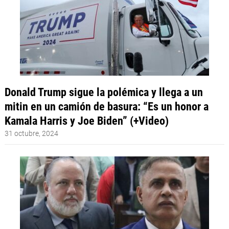
Donald Trump sigue la polémica y llega a un
mitin en un camión de basura: “Es un honor a
Kamala Harris y Joe Biden” (+Video)
31 octubre, 2024