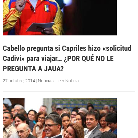
Cabello pregunta si Capriles hizo «solicitud
Cadivi» para viajar… ¿POR QUÉ NO LE
PREGUNTA A JAUA?
27 octubre, 2014
|
Noticias
|
Leer Noticia