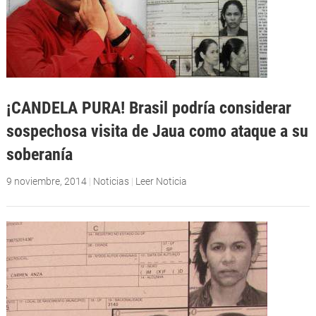
¡CANDELA PURA! Brasil podría considerar
sospechosa visita de Jaua como ataque a su
soberanía
9 noviembre, 2014
|
Noticias
|
Leer Noticia