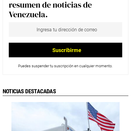
resumen de noticias de
Venezuela.
Puedes suspender tu suscripción en cualquier momento.
NOTICIAS DESTACADAS