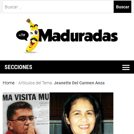
Buscar:
SECCIONES
Home
/
Artículos del Tema:
Jeanette Del Carmen Anza