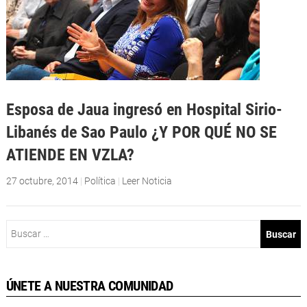
Esposa de Jaua ingresó en Hospital Sirio-
Libanés de Sao Paulo ¿Y POR QUÉ NO SE
ATIENDE EN VZLA?
27 octubre, 2014
|
Política
|
Leer Noticia
Buscar:
ÚNETE A NUESTRA COMUNIDAD