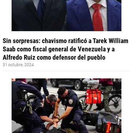
Sin sorpresas: chavismo ratificó a Tarek William
Saab como fiscal general de Venezuela y a
Alfredo Ruiz como defensor del pueblo
31 octubre, 2024