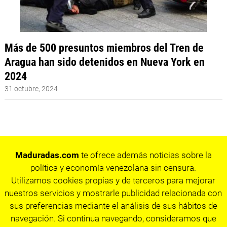
Más de 500 presuntos miembros del Tren de
Aragua han sido detenidos en Nueva York en
2024
31 octubre, 2024
Maduradas.com
te ofrece además noticias sobre la
política y economía venezolana sin censura.
Utilizamos cookies propias y de terceros para mejorar
nuestros servicios y mostrarle publicidad relacionada con
sus preferencias mediante el análisis de sus hábitos de
navegación. Si continua navegando, consideramos que