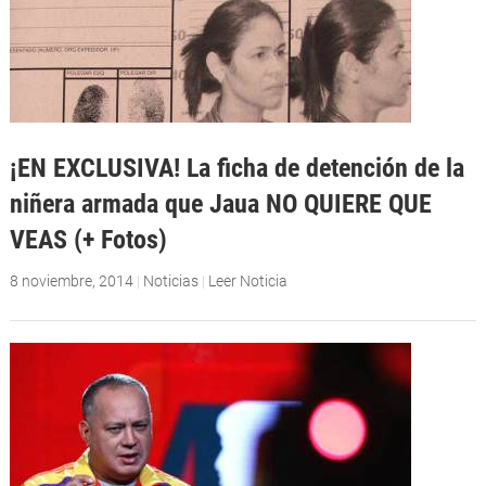
¡EN EXCLUSIVA! La ficha de detención de la
niñera armada que Jaua NO QUIERE QUE
VEAS (+ Fotos)
8 noviembre, 2014
|
Noticias
|
Leer Noticia