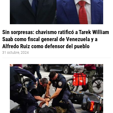
Sin sorpresas: chavismo ratificó a Tarek William
Saab como fiscal general de Venezuela y a
Alfredo Ruiz como defensor del pueblo
31 octubre, 2024