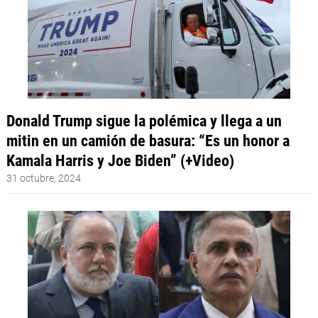
Donald Trump sigue la polémica y llega a un
mitin en un camión de basura: “Es un honor a
Kamala Harris y Joe Biden” (+Video)
31 octubre, 2024