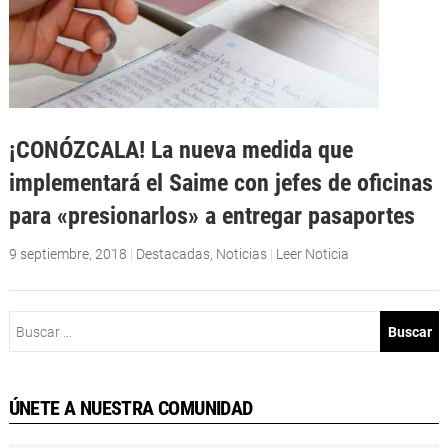
¡CONÓZCALA! La nueva medida que
implementará el Saime con jefes de oficinas
para «presionarlos» a entregar pasaportes
9 septiembre, 2018
|
Destacadas
,
Noticias
|
Leer Noticia
Buscar:
ÚNETE A NUESTRA COMUNIDAD