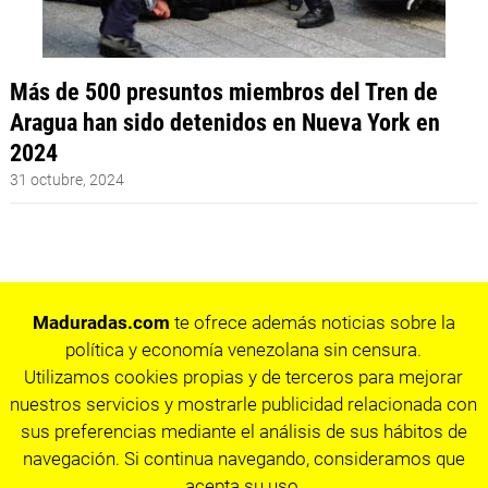
Más de 500 presuntos miembros del Tren de
Aragua han sido detenidos en Nueva York en
2024
31 octubre, 2024
Maduradas.com
te ofrece además noticias sobre la
política y economía venezolana sin censura.
Utilizamos cookies propias y de terceros para mejorar
nuestros servicios y mostrarle publicidad relacionada con
sus preferencias mediante el análisis de sus hábitos de
navegación. Si continua navegando, consideramos que
acepta su uso.