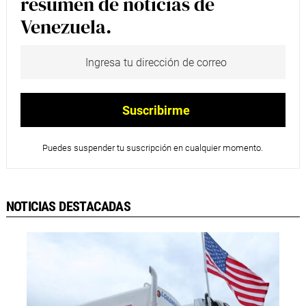
resumen de noticias de
Venezuela.
Puedes suspender tu suscripción en cualquier momento.
NOTICIAS DESTACADAS