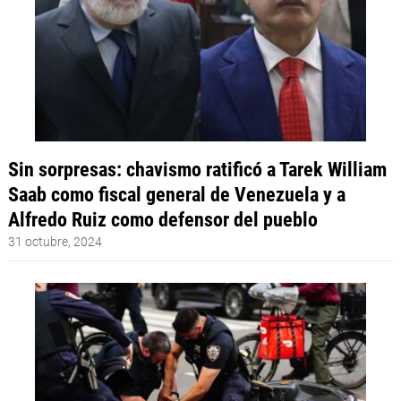
Sin sorpresas: chavismo ratificó a Tarek William
Saab como fiscal general de Venezuela y a
Alfredo Ruiz como defensor del pueblo
31 octubre, 2024