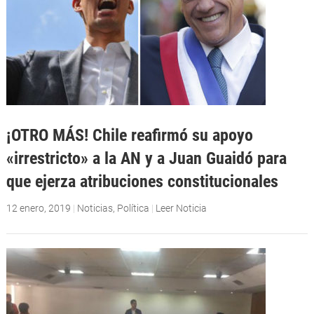
¡OTRO MÁS! Chile reafirmó su apoyo
«irrestricto» a la AN y a Juan Guaidó para
que ejerza atribuciones constitucionales
12 enero, 2019
|
Noticias
,
Política
|
Leer Noticia