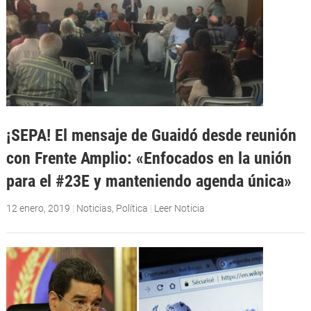
¡SEPA! El mensaje de Guaidó desde reunión
con Frente Amplio: «Enfocados en la unión
para el #23E y manteniendo agenda única»
12 enero, 2019
|
Noticias
,
Política
|
Leer Noticia