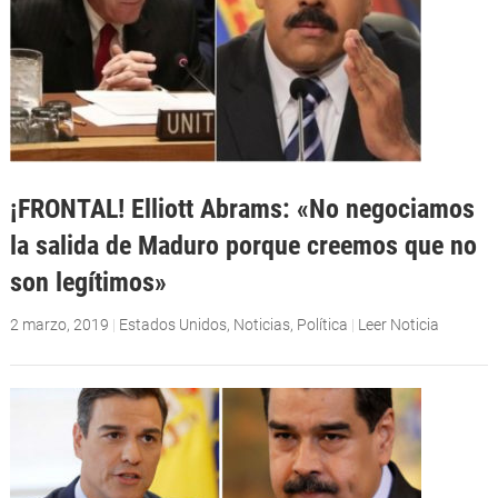
¡FRONTAL! Elliott Abrams: «No negociamos
la salida de Maduro porque creemos que no
son legítimos»
2 marzo, 2019
|
Estados Unidos
,
Noticias
,
Política
|
Leer Noticia