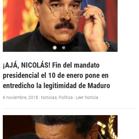
¡AJÁ, NICOLÁS! Fin del mandato
presidencial el 10 de enero pone en
entredicho la legitimidad de Maduro
6 noviembre, 2018
|
Noticias
,
Política
|
Leer Noticia