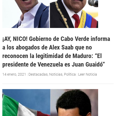
¡AY, NICO! Gobierno de Cabo Verde informa
a los abogados de Alex Saab que no
reconocen la legitimidad de Maduro: “El
presidente de Venezuela es Juan Guaidó”
14 enero, 2021
|
Destacadas
,
Noticias
,
Política
|
Leer Noticia