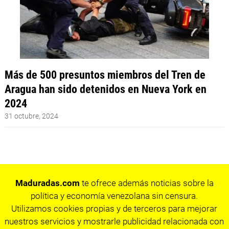
Más de 500 presuntos miembros del Tren de
Aragua han sido detenidos en Nueva York en
2024
31 octubre, 2024
Maduradas.com
te ofrece además noticias sobre la
política y economía venezolana sin censura.
Utilizamos cookies propias y de terceros para mejorar
nuestros servicios y mostrarle publicidad relacionada con