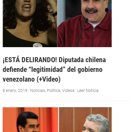
¡ESTÁ DELIRANDO! Diputada chilena
defiende “legitimidad” del gobierno
venezolano (+Video)
8 enero, 2019
|
Noticias
,
Política
,
Videos
|
Leer Noticia