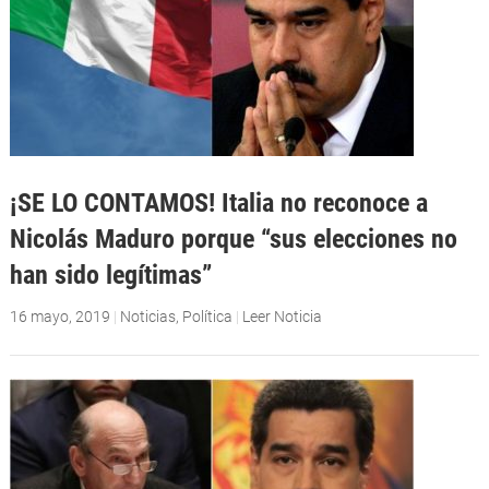
¡SE LO CONTAMOS! Italia no reconoce a
Nicolás Maduro porque “sus elecciones no
han sido legítimas”
16 mayo, 2019
|
Noticias
,
Política
|
Leer Noticia