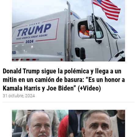
Donald Trump sigue la polémica y llega a un
mitin en un camión de basura: “Es un honor a
Kamala Harris y Joe Biden” (+Video)
31 octubre, 2024