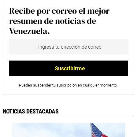
Recibe por correo el mejor
resumen de noticias de
Venezuela.
Puedes suspender tu suscripción en cualquier momento.
NOTICIAS DESTACADAS