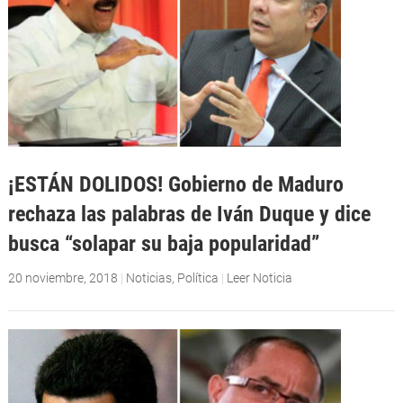
¡ESTÁN DOLIDOS! Gobierno de Maduro
rechaza las palabras de Iván Duque y dice
busca “solapar su baja popularidad”
20 noviembre, 2018
|
Noticias
,
Política
|
Leer Noticia