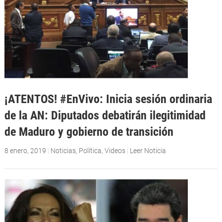
¡ATENTOS! #EnVivo: Inicia sesión ordinaria
de la AN: Diputados debatirán ilegitimidad
de Maduro y gobierno de transición
8 enero, 2019
|
Noticias
,
Política
,
Videos
|
Leer Noticia