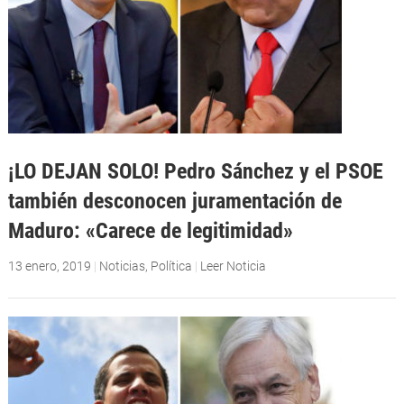
¡LO DEJAN SOLO! Pedro Sánchez y el PSOE
también desconocen juramentación de
Maduro: «Carece de legitimidad»
13 enero, 2019
|
Noticias
,
Política
|
Leer Noticia