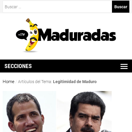
Buscar:
SECCIONES
Home
/
Artículos del Tema:
Legitimidad de Maduro