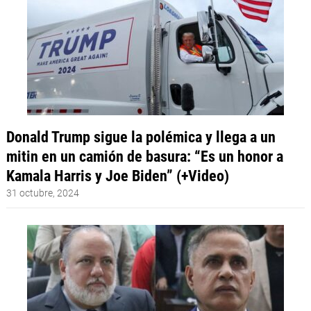
Donald Trump sigue la polémica y llega a un
mitin en un camión de basura: “Es un honor a
Kamala Harris y Joe Biden” (+Video)
31 octubre, 2024