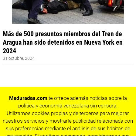
Más de 500 presuntos miembros del Tren de
Aragua han sido detenidos en Nueva York en
2024
31 octubre, 2024
Maduradas.com
te ofrece además noticias sobre la
política y economía venezolana sin censura.
Utilizamos cookies propias y de terceros para mejorar
nuestros servicios y mostrarle publicidad relacionada con
sus preferencias mediante el análisis de sus hábitos de