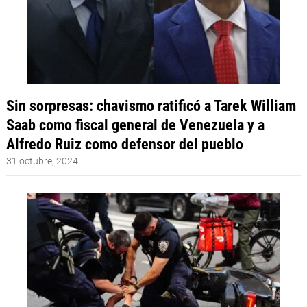
Sin sorpresas: chavismo ratificó a Tarek William
Saab como fiscal general de Venezuela y a
Alfredo Ruiz como defensor del pueblo
31 octubre, 2024