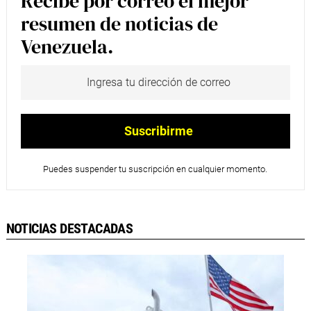
Recibe por correo el mejor
resumen de noticias de
Venezuela.
Puedes suspender tu suscripción en cualquier momento.
NOTICIAS DESTACADAS