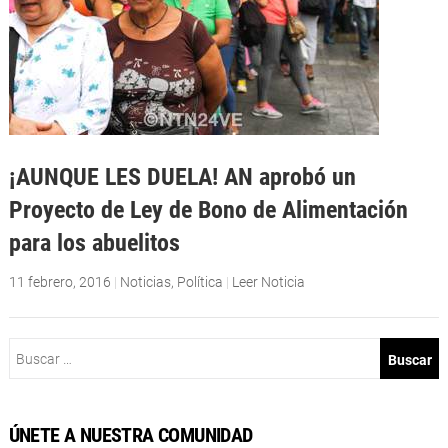
¡AUNQUE LES DUELA! AN aprobó un
Proyecto de Ley de Bono de Alimentación
para los abuelitos
11 febrero, 2016
|
Noticias
,
Política
|
Leer Noticia
Buscar:
ÚNETE A NUESTRA COMUNIDAD