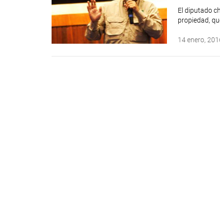
El diputado ch
propiedad, qu
14 enero, 201