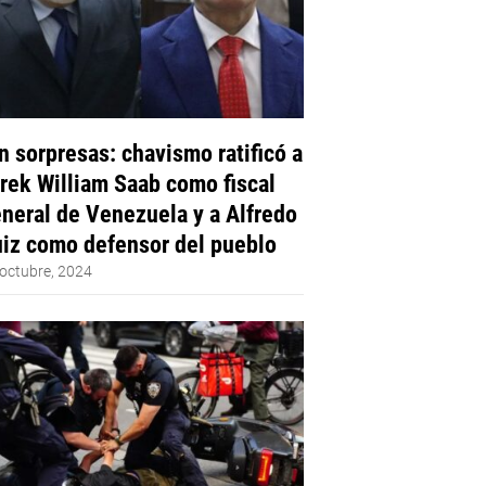
n sorpresas: chavismo ratificó a
rek William Saab como fiscal
neral de Venezuela y a Alfredo
iz como defensor del pueblo
octubre, 2024