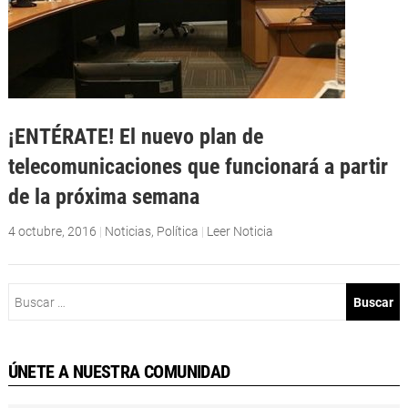
¡ENTÉRATE! El nuevo plan de
telecomunicaciones que funcionará a partir
de la próxima semana
4 octubre, 2016
|
Noticias
,
Política
|
Leer Noticia
Buscar:
ÚNETE A NUESTRA COMUNIDAD