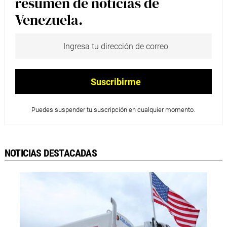
resumen de noticias de
Venezuela.
Puedes suspender tu suscripción en cualquier momento.
NOTICIAS DESTACADAS