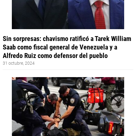
Sin sorpresas: chavismo ratificó a Tarek William
Saab como fiscal general de Venezuela y a
Alfredo Ruiz como defensor del pueblo
31 octubre, 2024