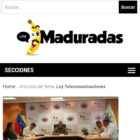
Buscar:
SECCIONES
Home
/
Artículos del Tema:
Ley Telecomunicaciones