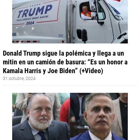
Donald Trump sigue la polémica y llega a un
mitin en un camión de basura: “Es un honor a
Kamala Harris y Joe Biden” (+Video)
31 octubre, 2024