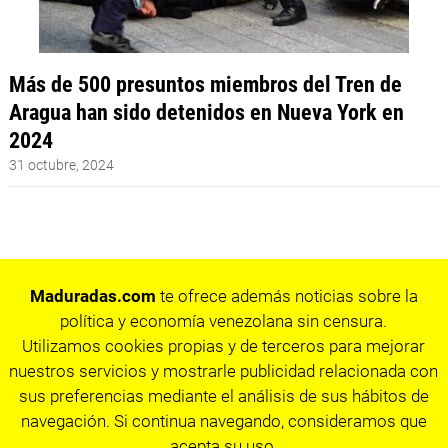
Más de 500 presuntos miembros del Tren de
Aragua han sido detenidos en Nueva York en
2024
31 octubre, 2024
Maduradas.com
te ofrece además noticias sobre la
política y economía venezolana sin censura.
Utilizamos cookies propias y de terceros para mejorar
nuestros servicios y mostrarle publicidad relacionada con
sus preferencias mediante el análisis de sus hábitos de
navegación. Si continua navegando, consideramos que
acepta su uso.