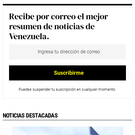
Recibe por correo el mejor
resumen de noticias de
Venezuela.
Puedes suspender tu suscripción en cualquier momento.
NOTICIAS DESTACADAS