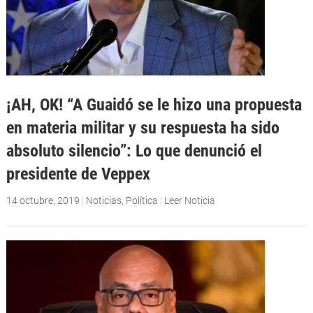
¡AH, OK! “A Guaidó se le hizo una propuesta
en materia militar y su respuesta ha sido
absoluto silencio”: Lo que denunció el
presidente de Veppex
14 octubre, 2019
|
Noticias
,
Política
|
Leer Noticia