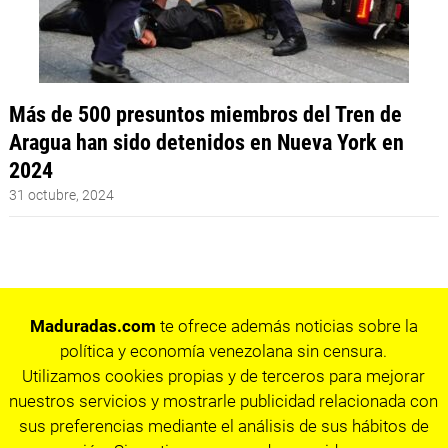
Más de 500 presuntos miembros del Tren de
Aragua han sido detenidos en Nueva York en
2024
31 octubre, 2024
Maduradas.com
te ofrece además noticias sobre la
política y economía venezolana sin censura.
Utilizamos cookies propias y de terceros para mejorar
nuestros servicios y mostrarle publicidad relacionada con
sus preferencias mediante el análisis de sus hábitos de