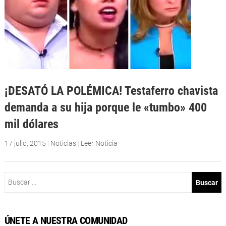
¡DESATÓ LA POLÉMICA! Testaferro chavista
demanda a su hija porque le «tumbo» 400
mil dólares
17 julio, 2015
|
Noticias
|
Leer Noticia
Buscar:
ÚNETE A NUESTRA COMUNIDAD