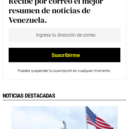
Recibe por correo el mejor
resumen de noticias de
Venezuela.
Puedes suspender tu suscripción en cualquier momento.
NOTICIAS DESTACADAS