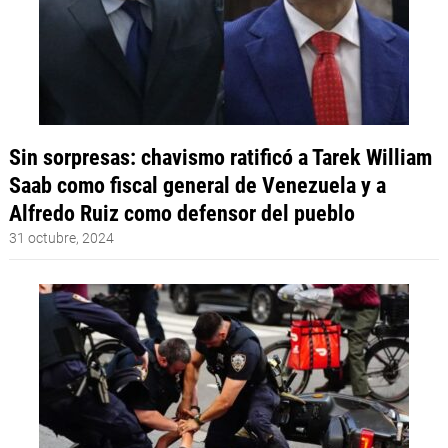
Sin sorpresas: chavismo ratificó a Tarek William
Saab como fiscal general de Venezuela y a
Alfredo Ruiz como defensor del pueblo
31 octubre, 2024