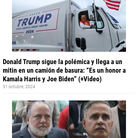
Donald Trump sigue la polémica y llega a un
mitin en un camión de basura: “Es un honor a
Kamala Harris y Joe Biden” (+Video)
31 octubre, 2024