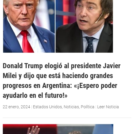
Donald Trump elogió al presidente Javier
Milei y dijo que está haciendo grandes
progresos en Argentina: «¡Espero poder
ayudarlo en el futuro!»
22 enero, 2024
|
Estados Unidos
,
Noticias
,
Política
|
Leer Noticia