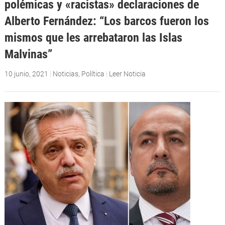
polémicas y «racistas» declaraciones de
Alberto Fernández: “Los barcos fueron los
mismos que les arrebataron las Islas
Malvinas”
10 junio, 2021
|
Noticias
,
Política
|
Leer Noticia