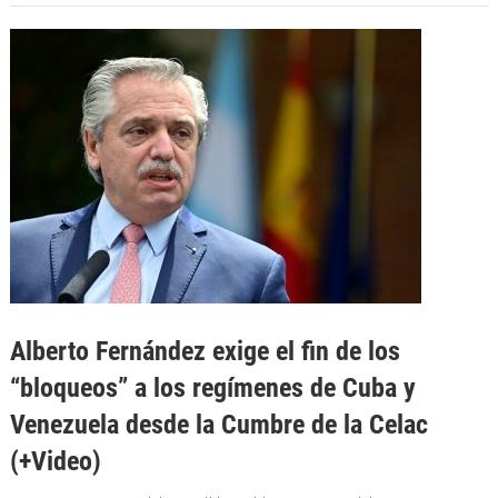
Alberto Fernández exige el fin de los
“bloqueos” a los regímenes de Cuba y
Venezuela desde la Cumbre de la Celac
(+Video)