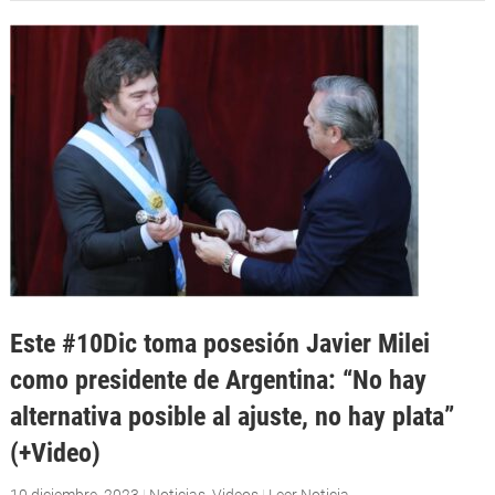
Este #10Dic toma posesión Javier Milei
como presidente de Argentina: “No hay
alternativa posible al ajuste, no hay plata”
(+Video)