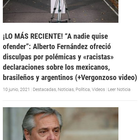
¡LO MÁS RECIENTE! “A nadie quise
ofender”: Alberto Fernández ofreció
disculpas por polémicas y «racistas»
declaraciones sobre los mexicanos,
brasileños y argentinos (+Vergonzoso video)
10 junio, 2021
|
Destacadas
,
Noticias
,
Política
,
Videos
|
Leer Noticia