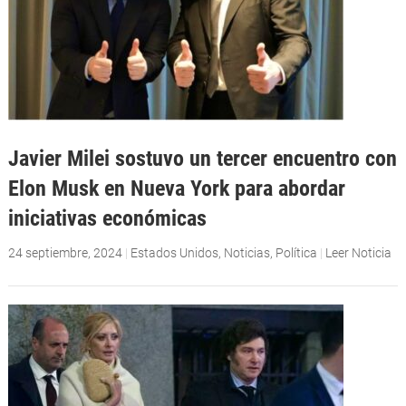
Javier Milei sostuvo un tercer encuentro con
Elon Musk en Nueva York para abordar
iniciativas económicas
24 septiembre, 2024
|
Estados Unidos
,
Noticias
,
Política
|
Leer Noticia