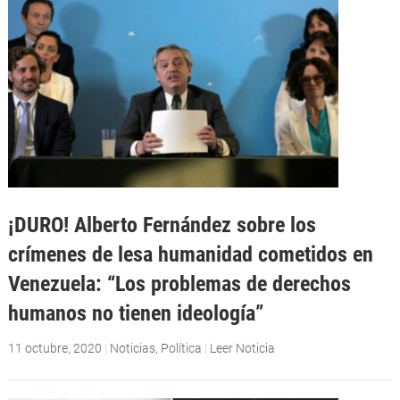
¡DURO! Alberto Fernández sobre los
crímenes de lesa humanidad cometidos en
Venezuela: “Los problemas de derechos
humanos no tienen ideología”
11 octubre, 2020
|
Noticias
,
Política
|
Leer Noticia