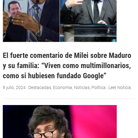
El fuerte comentario de Milei sobre Maduro
y su familia: “Viven como multimillonarios,
como si hubiesen fundado Google”
9 julio, 2024
|
Destacadas
,
Economia
,
Noticias
,
Política
|
Leer Noticia