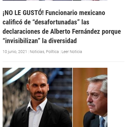
¡NO LE GUSTÓ! Funcionario mexicano
calificó de “desafortunadas” las
declaraciones de Alberto Fernández porque
“invisibilizan” la diversidad
10 junio, 2021
|
Noticias
,
Política
|
Leer Noticia