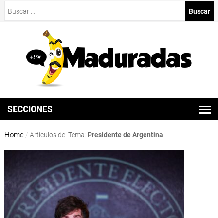
Buscar:
SECCIONES
Home
/
Artículos del Tema:
Presidente de Argentina