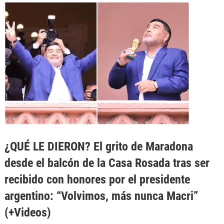
¿QUÉ LE DIERON? El grito de Maradona
desde el balcón de la Casa Rosada tras ser
recibido con honores por el presidente
argentino: “Volvimos, más nunca Macri”
(+Videos)