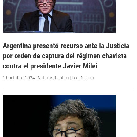
Argentina presentó recurso ante la Justicia
por orden de captura del régimen chavista
contra el presidente Javier Milei
11 octubre, 2024
|
Noticias
,
Política
|
Leer Noticia