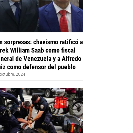
n sorpresas: chavismo ratificó a
rek William Saab como fiscal
neral de Venezuela y a Alfredo
iz como defensor del pueblo
octubre, 2024