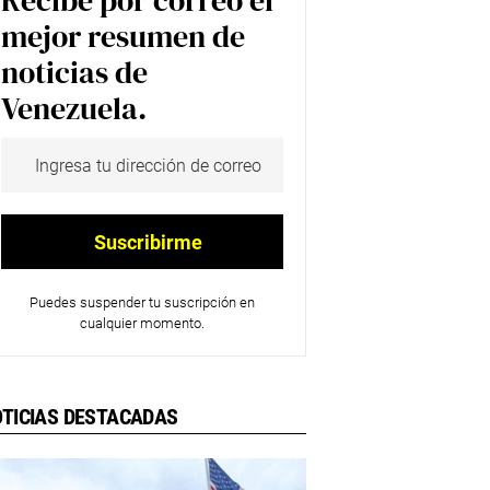
Recibe por correo el
mejor resumen de
noticias de
Venezuela.
Puedes suspender tu suscripción en
cualquier momento.
TICIAS DESTACADAS