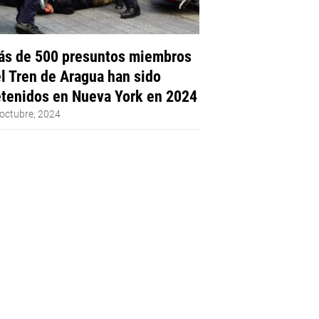
s de 500 presuntos miembros
l Tren de Aragua han sido
tenidos en Nueva York en 2024
octubre, 2024