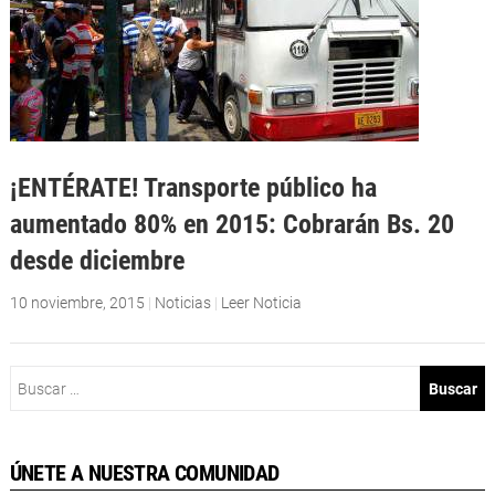
¡ENTÉRATE! Transporte público ha
aumentado 80% en 2015: Cobrarán Bs. 20
desde diciembre
10 noviembre, 2015
|
Noticias
|
Leer Noticia
Buscar:
ÚNETE A NUESTRA COMUNIDAD