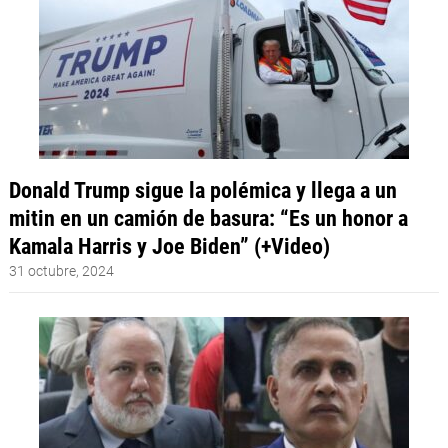
Donald Trump sigue la polémica y llega a un
mitin en un camión de basura: “Es un honor a
Kamala Harris y Joe Biden” (+Video)
31 octubre, 2024