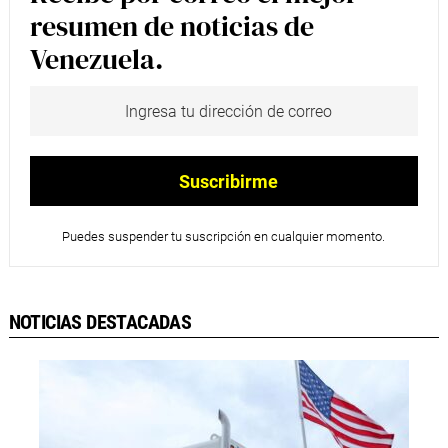
resumen de noticias de
Venezuela.
Puedes suspender tu suscripción en cualquier momento.
NOTICIAS DESTACADAS