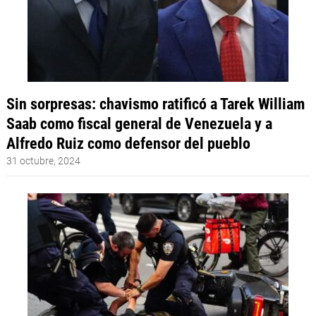
Sin sorpresas: chavismo ratificó a Tarek William
Saab como fiscal general de Venezuela y a
Alfredo Ruiz como defensor del pueblo
31 octubre, 2024