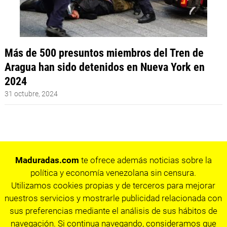
Más de 500 presuntos miembros del Tren de
Aragua han sido detenidos en Nueva York en
2024
31 octubre, 2024
Maduradas.com
te ofrece además noticias sobre la
política y economía venezolana sin censura.
Utilizamos cookies propias y de terceros para mejorar
nuestros servicios y mostrarle publicidad relacionada con
sus preferencias mediante el análisis de sus hábitos de
navegación. Si continua navegando, consideramos que