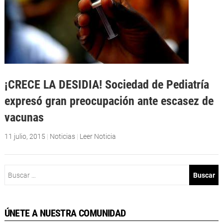
¡CRECE LA DESIDIA! Sociedad de Pediatría
expresó gran preocupación ante escasez de
vacunas
11 julio, 2015
|
Noticias
|
Leer Noticia
Buscar:
ÚNETE A NUESTRA COMUNIDAD