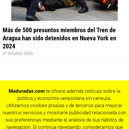
Más de 500 presuntos miembros del Tren de
Aragua han sido detenidos en Nueva York en
2024
31 octubre, 2024
Maduradas.com
te ofrece además noticias sobre la
política y economía venezolana sin censura.
Utilizamos cookies propias y de terceros para mejorar
nuestros servicios y mostrarle publicidad relacionada con
sus preferencias mediante el análisis de sus hábitos de
navegación. Si continua navegando, consideramos que