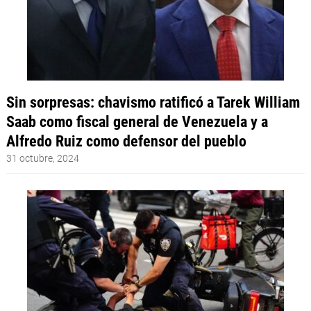
Sin sorpresas: chavismo ratificó a Tarek William
Saab como fiscal general de Venezuela y a
Alfredo Ruiz como defensor del pueblo
31 octubre, 2024