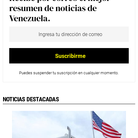
resumen de noticias de
Venezuela.
Puedes suspender tu suscripción en cualquier momento.
NOTICIAS DESTACADAS