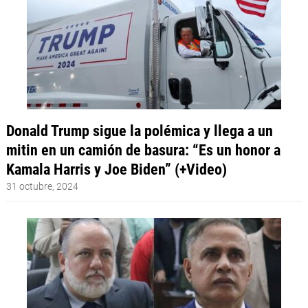
Donald Trump sigue la polémica y llega a un
mitin en un camión de basura: “Es un honor a
Kamala Harris y Joe Biden” (+Video)
31 octubre, 2024