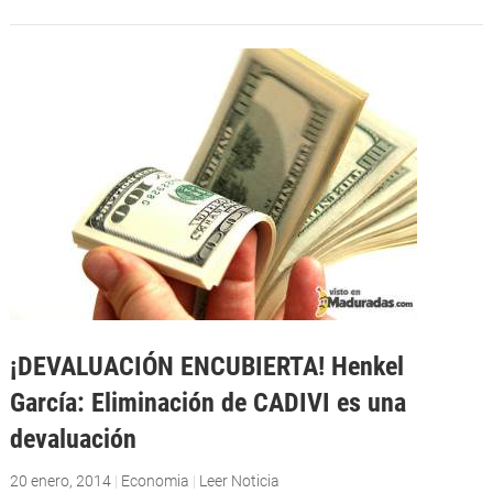
¡DEVALUACIÓN ENCUBIERTA! Henkel
García: Eliminación de CADIVI es una
devaluación
20 enero, 2014
|
Economia
|
Leer Noticia