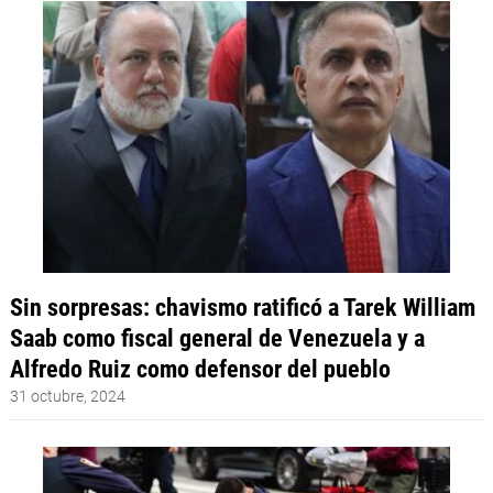
Sin sorpresas: chavismo ratificó a Tarek William
Saab como fiscal general de Venezuela y a
Alfredo Ruiz como defensor del pueblo
31 octubre, 2024