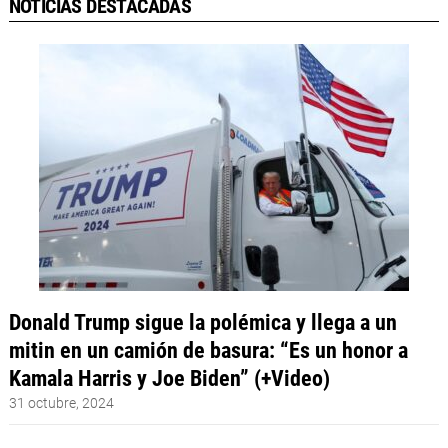
NOTICIAS DESTACADAS
Donald Trump sigue la polémica y llega a un
mitin en un camión de basura: “Es un honor a
Kamala Harris y Joe Biden” (+Video)
31 octubre, 2024