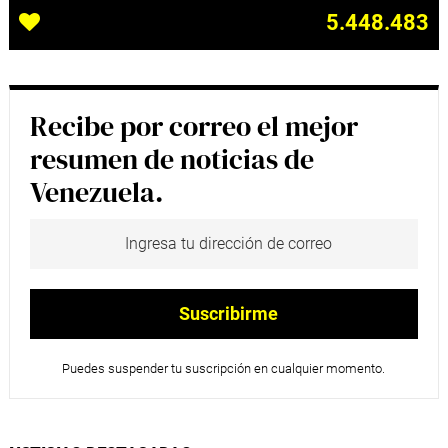
5.448.483
Recibe por correo el mejor
resumen de noticias de
Venezuela.
Puedes suspender tu suscripción en cualquier momento.