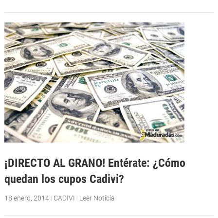
¡DIRECTO AL GRANO! Entérate: ¿Cómo
quedan los cupos Cadivi?
18 enero, 2014
|
CADIVI
|
Leer Noticia