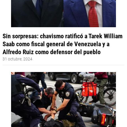
Sin sorpresas: chavismo ratificó a Tarek William
Saab como fiscal general de Venezuela y a
Alfredo Ruiz como defensor del pueblo
31 octubre, 2024