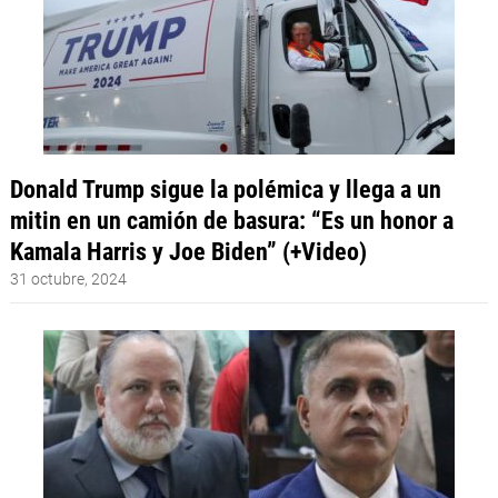
Donald Trump sigue la polémica y llega a un
mitin en un camión de basura: “Es un honor a
Kamala Harris y Joe Biden” (+Video)
31 octubre, 2024