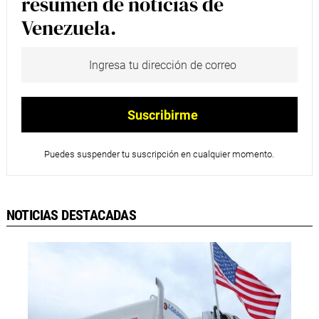
resumen de noticias de
Venezuela.
Puedes suspender tu suscripción en cualquier momento.
NOTICIAS DESTACADAS