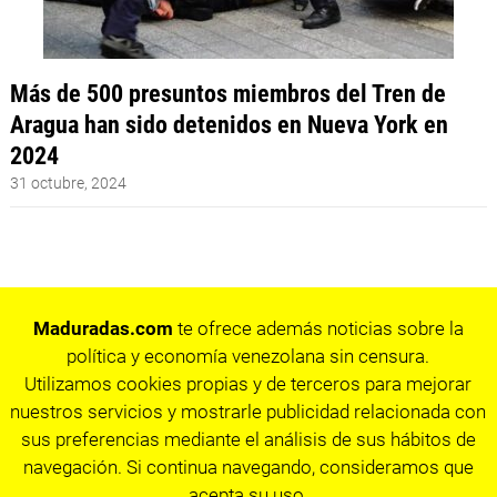
Más de 500 presuntos miembros del Tren de
Aragua han sido detenidos en Nueva York en
2024
31 octubre, 2024
Maduradas.com
te ofrece además noticias sobre la
política y economía venezolana sin censura.
Utilizamos cookies propias y de terceros para mejorar
nuestros servicios y mostrarle publicidad relacionada con
sus preferencias mediante el análisis de sus hábitos de
navegación. Si continua navegando, consideramos que
acepta su uso.