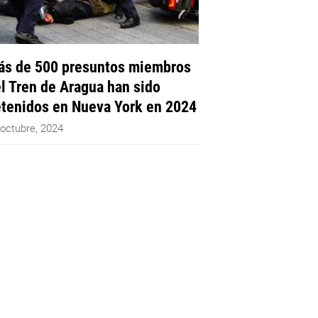
s de 500 presuntos miembros
l Tren de Aragua han sido
tenidos en Nueva York en 2024
 octubre, 2024