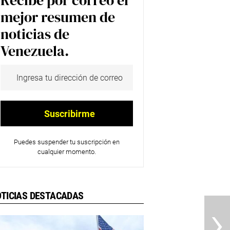
Recibe por correo el
mejor resumen de
noticias de
Venezuela.
Puedes suspender tu suscripción en
cualquier momento.
TICIAS DESTACADAS
›