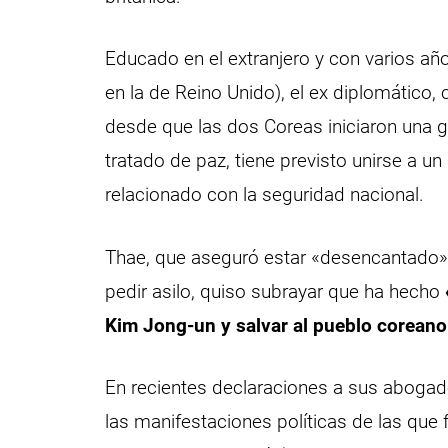
Educado en el extranjero y con varios a
en la de Reino Unido), el ex diplomático,
desde que las dos Coreas iniciaron una g
tratado de paz, tiene previsto unirse a un
relacionado con la seguridad nacional.
Thae, que aseguró estar «desencantado
pedir asilo, quiso subrayar que ha hecho
Kim Jong-un y salvar al pueblo coreano
En recientes declaraciones a sus abogad
las manifestaciones políticas de las que fu