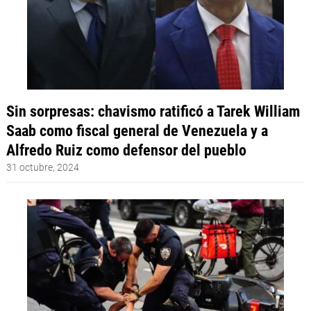
Sin sorpresas: chavismo ratificó a Tarek William
Saab como fiscal general de Venezuela y a
Alfredo Ruiz como defensor del pueblo
31 octubre, 2024