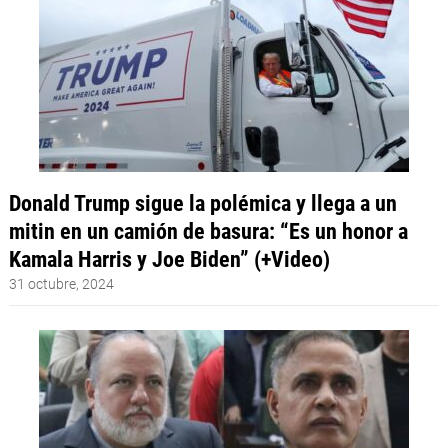
Donald Trump sigue la polémica y llega a un
mitin en un camión de basura: “Es un honor a
Kamala Harris y Joe Biden” (+Video)
31 octubre, 2024