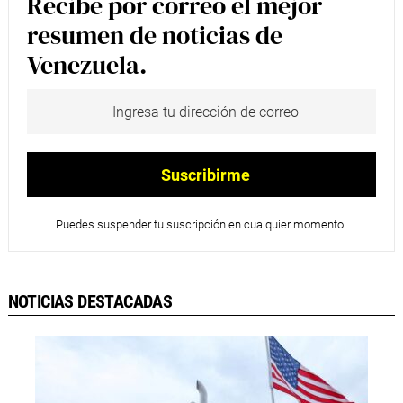
Recibe por correo el mejor
resumen de noticias de
Venezuela.
Puedes suspender tu suscripción en cualquier momento.
NOTICIAS DESTACADAS