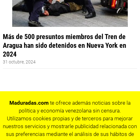
Más de 500 presuntos miembros del Tren de
Aragua han sido detenidos en Nueva York en
2024
31 octubre, 2024
Maduradas.com
te ofrece además noticias sobre la
política y economía venezolana sin censura.
Utilizamos cookies propias y de terceros para mejorar
nuestros servicios y mostrarle publicidad relacionada con
sus preferencias mediante el análisis de sus hábitos de