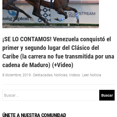
¡SE LO CONTAMOS! Venezuela conquistó el
primer y segundo lugar del Clásico del
Caribe (la carrera no fue transmitida por una
cadena de Maduro) (+Video)
8 diciembre, 2019
|
Destacadas
,
Noticias
,
Videos
|
Leer Noticia
Buscar:
ÚNETE A NUESTRA COMUNIDAD