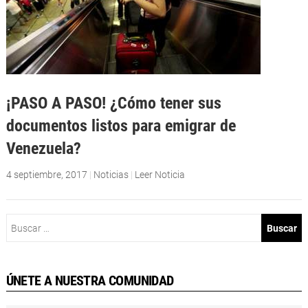
¡PASO A PASO! ¿Cómo tener sus
documentos listos para emigrar de
Venezuela?
4 septiembre, 2017
|
Noticias
|
Leer Noticia
Buscar:
ÚNETE A NUESTRA COMUNIDAD