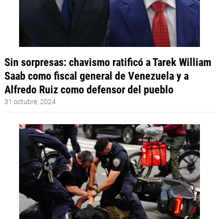
Sin sorpresas: chavismo ratificó a Tarek William
Saab como fiscal general de Venezuela y a
Alfredo Ruiz como defensor del pueblo
31 octubre, 2024