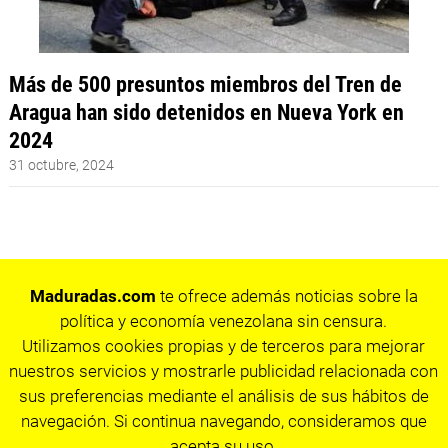
Más de 500 presuntos miembros del Tren de
Aragua han sido detenidos en Nueva York en
2024
31 octubre, 2024
Maduradas.com
te ofrece además noticias sobre la
política y economía venezolana sin censura.
Utilizamos cookies propias y de terceros para mejorar
nuestros servicios y mostrarle publicidad relacionada con
sus preferencias mediante el análisis de sus hábitos de
navegación. Si continua navegando, consideramos que
acepta su uso.