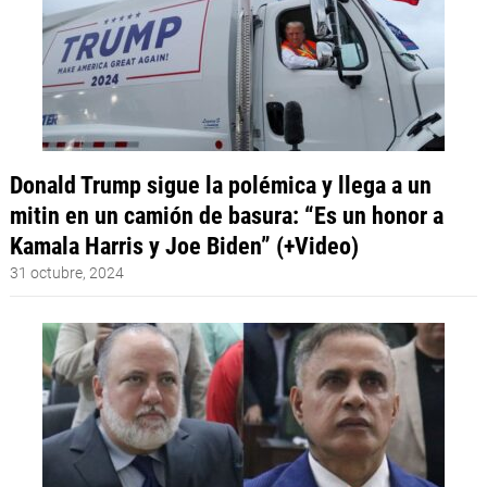
Donald Trump sigue la polémica y llega a un
mitin en un camión de basura: “Es un honor a
Kamala Harris y Joe Biden” (+Video)
31 octubre, 2024