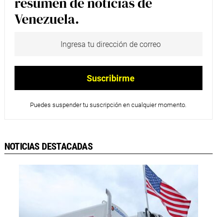
resumen de noticias de
Venezuela.
Puedes suspender tu suscripción en cualquier momento.
NOTICIAS DESTACADAS