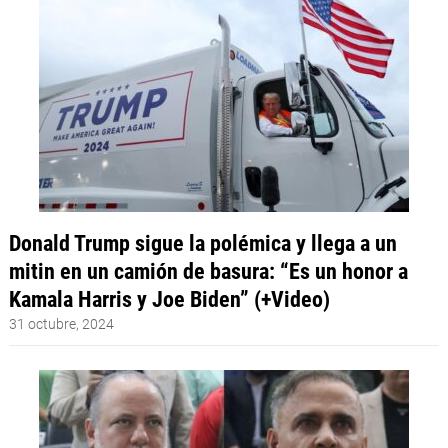
Donald Trump sigue la polémica y llega a un
mitin en un camión de basura: “Es un honor a
Kamala Harris y Joe Biden” (+Video)
31 octubre, 2024