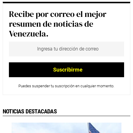
Recibe por correo el mejor
resumen de noticias de
Venezuela.
Puedes suspender tu suscripción en cualquier momento.
NOTICIAS DESTACADAS