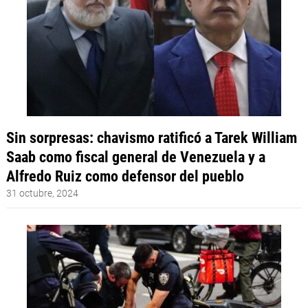
Sin sorpresas: chavismo ratificó a Tarek William
Saab como fiscal general de Venezuela y a
Alfredo Ruiz como defensor del pueblo
31 octubre, 2024