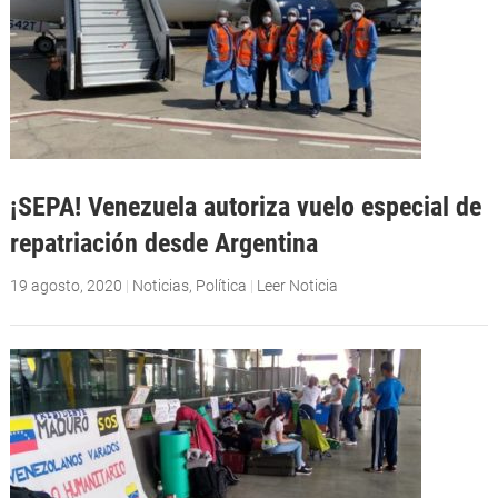
¡SEPA! Venezuela autoriza vuelo especial de
repatriación desde Argentina
19 agosto, 2020
|
Noticias
,
Política
|
Leer Noticia