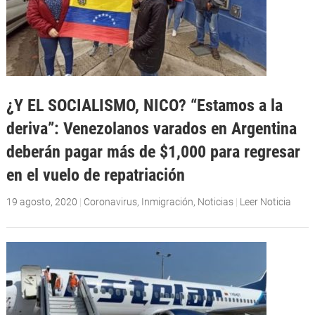
¿Y EL SOCIALISMO, NICO? “Estamos a la
deriva”: Venezolanos varados en Argentina
deberán pagar más de $1,000 para regresar
en el vuelo de repatriación
19 agosto, 2020
|
Coronavirus
,
Inmigración
,
Noticias
|
Leer Noticia