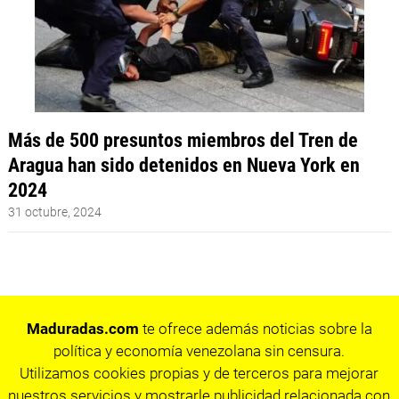
Más de 500 presuntos miembros del Tren de
Aragua han sido detenidos en Nueva York en
2024
31 octubre, 2024
Maduradas.com
te ofrece además noticias sobre la
política y economía venezolana sin censura.
Utilizamos cookies propias y de terceros para mejorar
nuestros servicios y mostrarle publicidad relacionada con