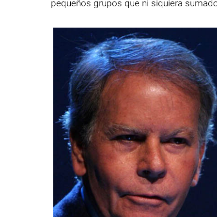
pequeños grupos que ni siquiera sumados 