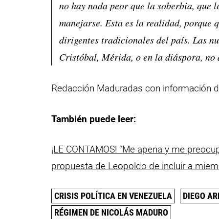
no hay nada peor que la soberbia, que 
manejarse. Esta es la realidad, porque q
dirigentes tradicionales del país. Las 
Cristóbal, Mérida, o en la diáspora, no 
Redacción Maduradas con información 
También puede leer:
¡LE CONTAMOS! “Me apena y me preocupa. E
propuesta de Leopoldo de incluir a miemb
CRISIS POLÍTICA EN VENEZUELA
DIEGO AR
RÉGIMEN DE NICOLÁS MADURO