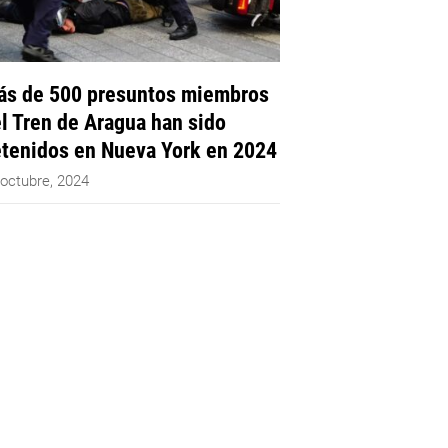
s de 500 presuntos miembros
l Tren de Aragua han sido
tenidos en Nueva York en 2024
 octubre, 2024