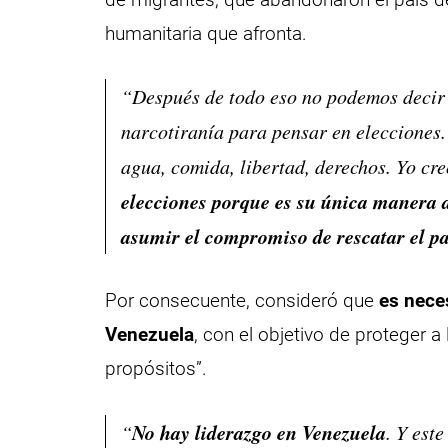
humanitaria que afronta.
“Después de todo eso no podemos decir 
narcotiranía para pensar en elecciones.
agua, comida, libertad, derechos. Yo cre
elecciones porque es su única manera 
asumir el compromiso de rescatar el pa
Por consecuente, consideró que
es nece
Venezuela
, con el objetivo de proteger a
propósitos”.
No hay liderazgo en Venezuela
“
. Y est