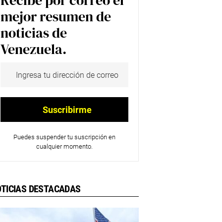
Recibe por correo el
mejor resumen de
noticias de
Venezuela.
Puedes suspender tu suscripción en
cualquier momento.
TICIAS DESTACADAS