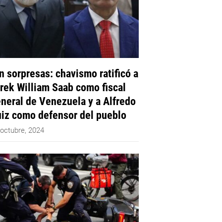
n sorpresas: chavismo ratificó a
rek William Saab como fiscal
neral de Venezuela y a Alfredo
iz como defensor del pueblo
 octubre, 2024