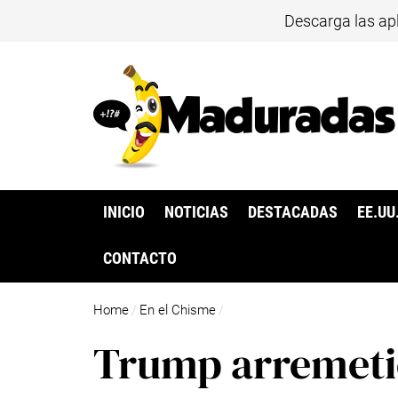
Descarga las ap
INICIO
NOTICIAS
DESTACADAS
EE.UU
CONTACTO
Home
En el Chisme
/
/
Trump arremeti