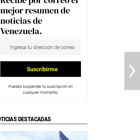
Recibe por correo el
mejor resumen de
noticias de
Venezuela.
›
Puedes suspender tu suscripción en
cualquier momento.
TICIAS DESTACADAS