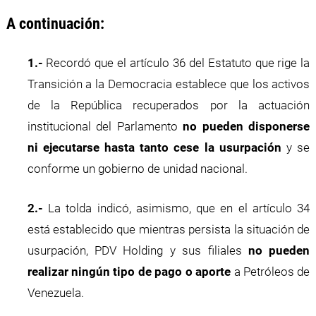
A continuación:
1.-
Recordó que el artículo 36 del Estatuto que rige la
Transición a la Democracia establece que los activos
de la República recuperados por la actuación
institucional del Parlamento
no pueden disponerse
ni ejecutarse hasta tanto cese la usurpación
y se
conforme un gobierno de unidad nacional.
2.-
La tolda indicó, asimismo, que en el artículo 34
está establecido que mientras persista la situación de
usurpación, PDV Holding y sus filiales
no pueden
realizar ningún tipo de pago o aporte
a Petróleos de
Venezuela.