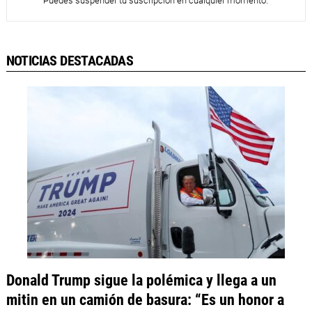
Puedes suspender tu suscripción en cualquier momento.
NOTICIAS DESTACADAS
Donald Trump sigue la polémica y llega a un
mitin en un camión de basura: “Es un honor a