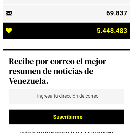
69.837
5.448.483
Recibe por correo el mejor
resumen de noticias de
Venezuela.