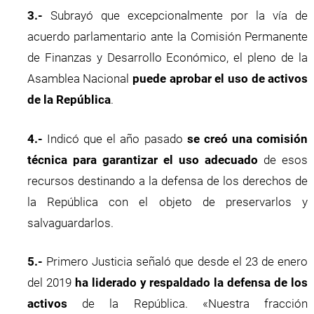
3.-
Subrayó que excepcionalmente por la vía de
acuerdo parlamentario ante la Comisión Permanente
de Finanzas y Desarrollo Económico, el pleno de la
Asamblea Nacional
puede aprobar el uso de activos
de la República
.
4.-
Indicó que el año pasado
se creó una comisión
técnica para garantizar el uso adecuado
de esos
recursos destinando a la defensa de los derechos de
la República con el objeto de preservarlos y
salvaguardarlos.
5.-
Primero Justicia señaló que desde el 23 de enero
del 2019
ha liderado y respaldado la defensa de los
activos
de la República. «Nuestra fracción