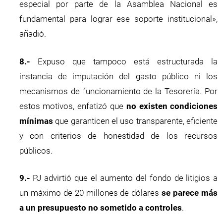
especial por parte de la Asamblea Nacional es
fundamental para lograr ese soporte institucional»,
añadió.
8.-
Expuso que tampoco está estructurada la
instancia de imputación del gasto público ni los
mecanismos de funcionamiento de la Tesorería. Por
estos motivos, enfatizó que
no existen condiciones
mínimas
que garanticen el uso transparente, eficiente
y con criterios de honestidad de los recursos
públicos.
9.-
PJ advirtió que el aumento del fondo de litigios a
un máximo de 20 millones de dólares
se parece más
a un presupuesto no sometido a controles
.