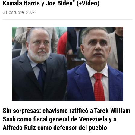
Kamala Harris y Joe Biden” (+Video)
31 octubre, 2024
Sin sorpresas: chavismo ratificó a Tarek William
Saab como fiscal general de Venezuela y a
Alfredo Ruiz como defensor del pueblo