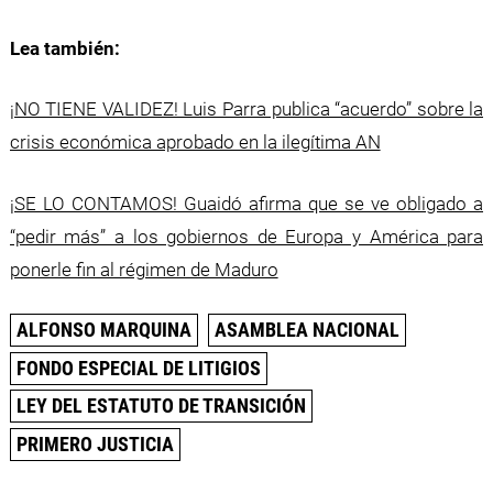
Lea también:
¡NO TIENE VALIDEZ! Luis Parra publica “acuerdo” sobre la
crisis económica aprobado en la ilegítima AN
¡SE LO CONTAMOS! Guaidó afirma que se ve obligado a
“pedir más” a los gobiernos de Europa y América para
ponerle fin al régimen de Maduro
ALFONSO MARQUINA
ASAMBLEA NACIONAL
FONDO ESPECIAL DE LITIGIOS
LEY DEL ESTATUTO DE TRANSICIÓN
PRIMERO JUSTICIA