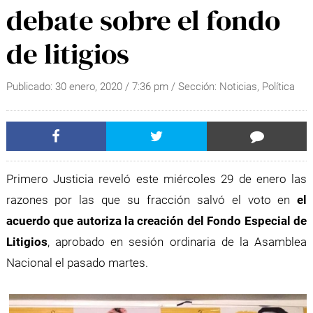
debate sobre el fondo
de litigios
Publicado:
30 enero, 2020
/
7:36 pm
/ Sección:
Noticias
,
Política
Primero Justicia reveló este miércoles 29 de enero las
razones por las que su fracción salvó el voto en
el
acuerdo que autoriza la creación del Fondo Especial de
Litigios
, aprobado en sesión ordinaria de la Asamblea
Nacional el pasado martes.