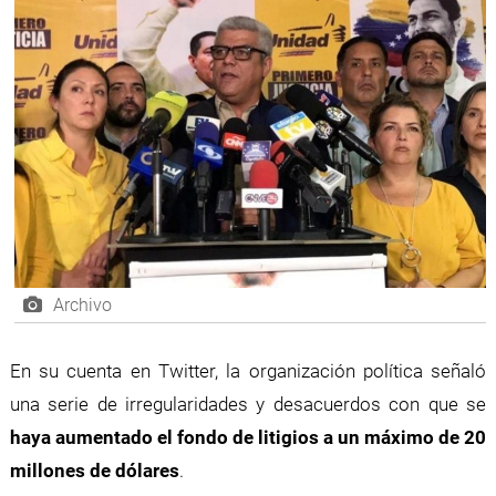
Archivo
En su cuenta en Twitter, la organización política señaló
una serie de irregularidades y desacuerdos con que se
haya aumentado el fondo de litigios a un máximo de 20
millones de dólares
.