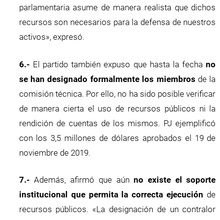
parlamentaria asume de manera realista que dichos
recursos son necesarios para la defensa de nuestros
activos», expresó.
6.-
El partido también expuso que hasta la fecha
no
se han designado formalmente los miembros
de la
comisión técnica. Por ello, no ha sido posible verificar
de manera cierta el uso de recursos públicos ni la
rendición de cuentas de los mismos. PJ ejemplificó
con los 3,5 millones de dólares aprobados el 19 de
noviembre de 2019.
7.-
Además, afirmó que aún
no existe el soporte
institucional que permita la correcta ejecución
de
recursos públicos. «La designación de un contralor