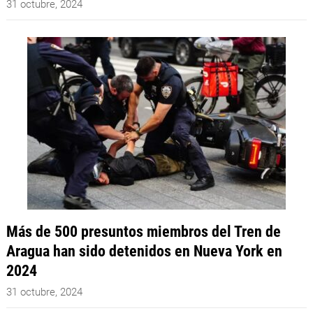
31 octubre, 2024
Más de 500 presuntos miembros del Tren de
Aragua han sido detenidos en Nueva York en
2024
31 octubre, 2024