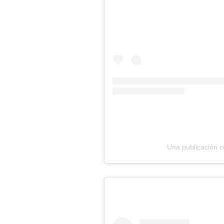
Una publicación 