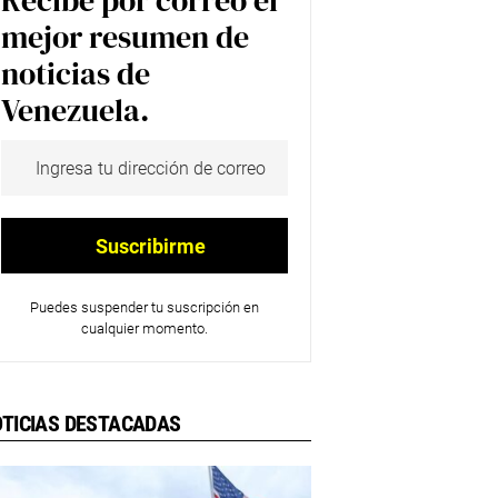
Recibe por correo el
mejor resumen de
noticias de
Venezuela.
Puedes suspender tu suscripción en
cualquier momento.
TICIAS DESTACADAS