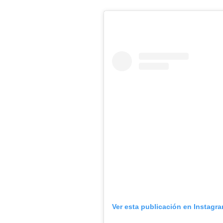
Ver esta publicación en Instagr