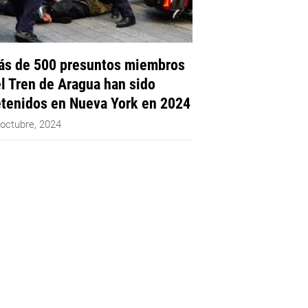
s de 500 presuntos miembros
l Tren de Aragua han sido
tenidos en Nueva York en 2024
 octubre, 2024