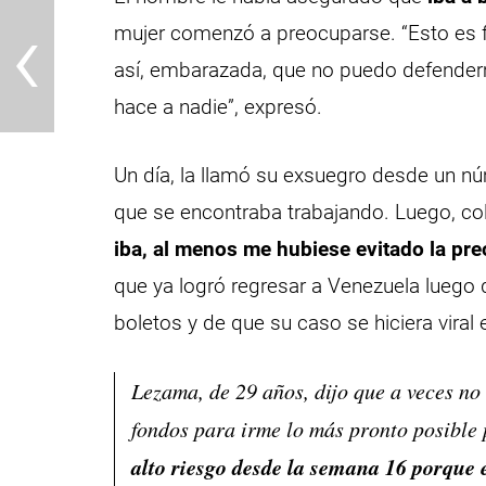
‹
mujer comenzó a preocuparse. “Esto es 
así, embarazada, que no puedo defender
hace a nadie”, expresó.
Un día, la llamó su exsuegro desde un nú
que se encontraba trabajando. Luego, co
iba, al menos me hubiese evitado la pr
que ya logró regresar a Venezuela luego
boletos y de que su caso se hiciera viral 
Lezama, de 29 años, dijo que a veces no
fondos para irme lo más pronto posible
alto riesgo desde la semana 16 porque 