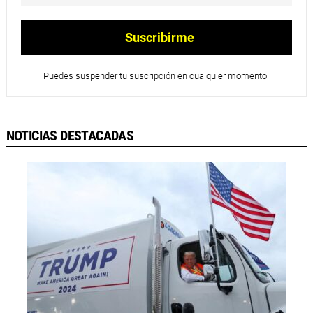
Puedes suspender tu suscripción en cualquier momento.
NOTICIAS DESTACADAS