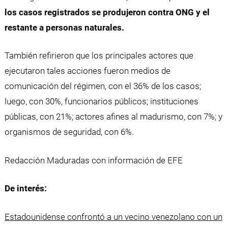
los casos registrados se produjeron contra ONG y el
restante a personas naturales.
También refirieron que los principales actores que
ejecutaron tales acciones fueron medios de
comunicación del régimen, con el 36% de los casos;
luego, con 30%, funcionarios públicos; instituciones
públicas, con 21%; actores afines al madurismo, con 7%; y
organismos de seguridad, con 6%.
Redacción Maduradas con información de EFE
De interés:
Estadounidense confrontó a un vecino venezolano con un