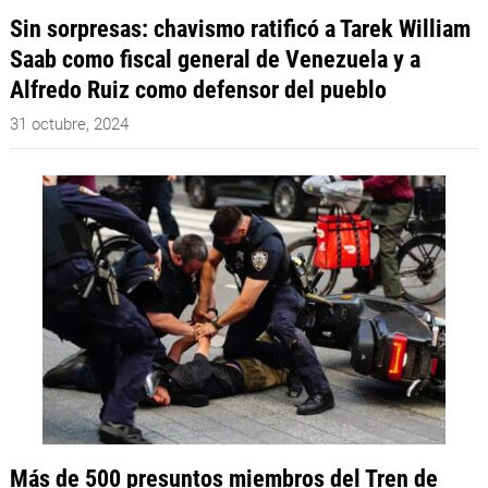
Sin sorpresas: chavismo ratificó a Tarek William
Saab como fiscal general de Venezuela y a
Alfredo Ruiz como defensor del pueblo
31 octubre, 2024
Más de 500 presuntos miembros del Tren de