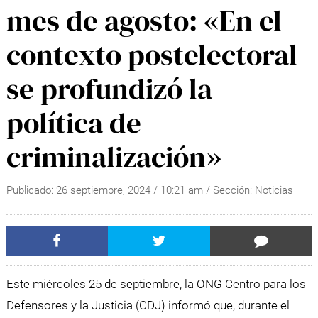
mes de agosto: «En el
contexto postelectoral
se profundizó la
política de
criminalización»
Publicado:
26 septiembre, 2024
/
10:21 am
/ Sección:
Noticias
Este miércoles 25 de septiembre, la ONG Centro para los
Defensores y la Justicia (CDJ) informó que, durante el