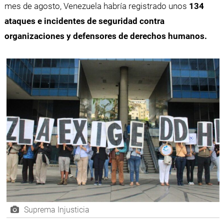
mes de agosto, Venezuela habría registrado unos
134
ataques e incidentes de seguridad contra
organizaciones y defensores de derechos humanos.
Suprema Injusticia