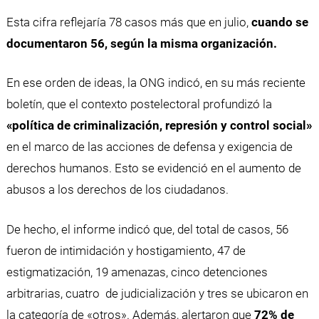
Esta cifra reflejaría 78 casos más que en julio,
cuando se
documentaron 56, según la misma organización.
En ese orden de ideas, la ONG indicó, en su más reciente
boletín, que el contexto postelectoral profundizó la
«política de criminalización, represión y control social»
en el marco de las acciones de defensa y exigencia de
derechos humanos. Esto se evidenció en el aumento de
abusos a los derechos de los ciudadanos.
De hecho, el informe indicó que, del total de casos, 56
fueron de intimidación y hostigamiento, 47 de
estigmatización, 19 amenazas, cinco detenciones
arbitrarias, cuatro de judicialización y tres se ubicaron en
la categoría de «otros». Además, alertaron que
72% de