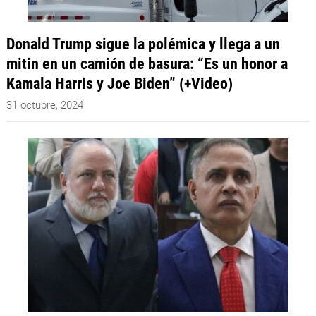
Donald Trump sigue la polémica y llega a un
mitin en un camión de basura: “Es un honor a
Kamala Harris y Joe Biden” (+Video)
31 octubre, 2024