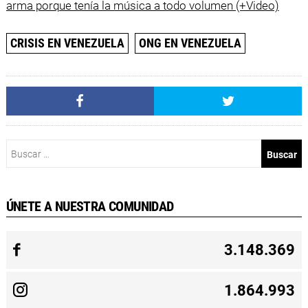
arma porque tenía la música a todo volumen (+Video)
CRISIS EN VENEZUELA
ONG EN VENEZUELA
Buscar:
ÚNETE A NUESTRA COMUNIDAD
3.148.369
1.864.993