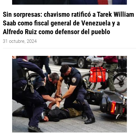
Sin sorpresas: chavismo ratificó a Tarek William
Saab como fiscal general de Venezuela y a
Alfredo Ruiz como defensor del pueblo
31 octubre, 2024