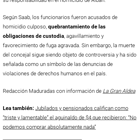
Según Saab, los funcionarios fueron acusados de
homicidio culposo,
quebrantamiento de las
obligaciones de custodia
, agavillamiento y
favorecimiento de fuga agravada. Sin embargo, la muerte
del concejal sigue siendo objeto de controversia y ha sido
señalada como un símbolo de las denuncias de
violaciones de derechos humanos en el país.
Redacción Maduradas con información de
La Gran Aldea
Lea también:
Jubilados y pensionados califican como
“triste y lamentable” el aguinaldo de $4 que recibieron: “No
podemos comprar absolutamente nada”