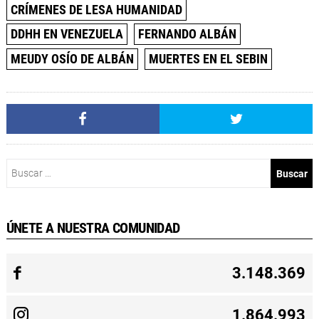
CRÍMENES DE LESA HUMANIDAD
DDHH EN VENEZUELA
FERNANDO ALBÁN
MEUDY OSÍO DE ALBÁN
MUERTES EN EL SEBIN
Buscar:
ÚNETE A NUESTRA COMUNIDAD
3.148.369
1.864.993