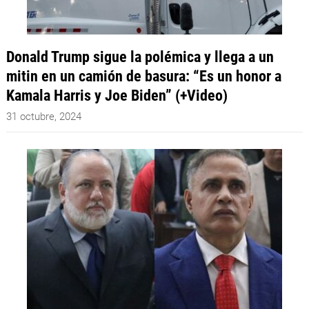
Donald Trump sigue la polémica y llega a un
mitin en un camión de basura: “Es un honor a
Kamala Harris y Joe Biden” (+Video)
31 octubre, 2024