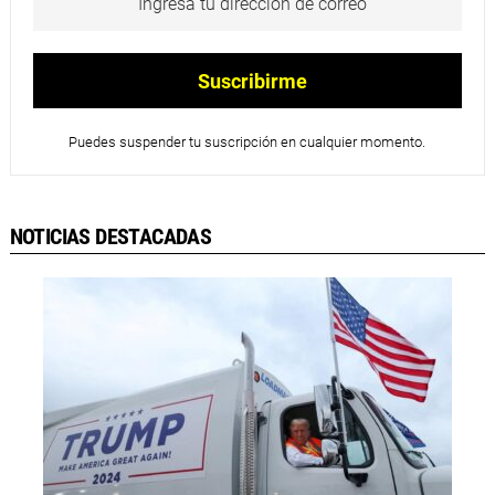
Puedes suspender tu suscripción en cualquier momento.
NOTICIAS DESTACADAS