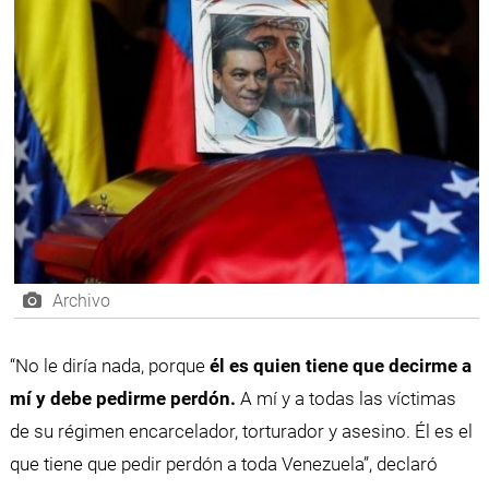
Archivo
“No le diría nada, porque
él es quien tiene que decirme a
mí y debe pedirme perdón.
A mí y a todas las víctimas
de su régimen encarcelador, torturador y asesino. Él es el
que tiene que pedir perdón a toda Venezuela”, declaró