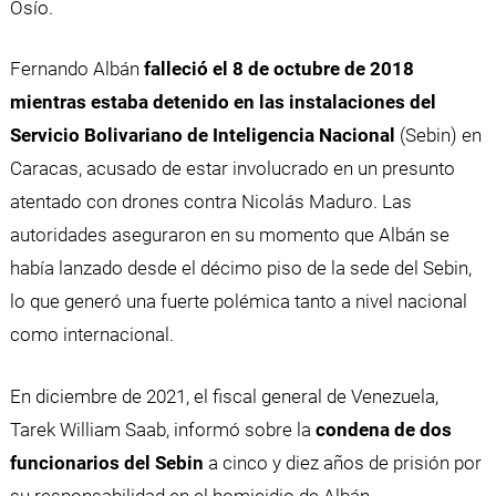
Osío.
Fernando Albán
falleció el 8 de octubre de 2018
mientras estaba detenido en las instalaciones del
Servicio Bolivariano de Inteligencia Nacional
(Sebin) en
Caracas, acusado de estar involucrado en un presunto
atentado con drones contra Nicolás Maduro. Las
autoridades aseguraron en su momento que Albán se
había lanzado desde el décimo piso de la sede del Sebin,
lo que generó una fuerte polémica tanto a nivel nacional
como internacional.
En diciembre de 2021, el fiscal general de Venezuela,
Tarek William Saab, informó sobre la
condena de dos
funcionarios del Sebin
a cinco y diez años de prisión por
su responsabilidad en el homicidio de Albán.