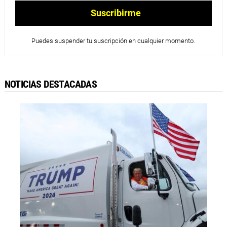
Puedes suspender tu suscripción en cualquier momento.
NOTICIAS DESTACADAS