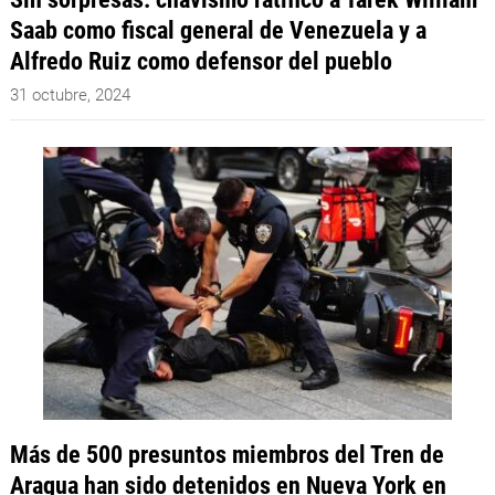
Saab como fiscal general de Venezuela y a
Alfredo Ruiz como defensor del pueblo
31 octubre, 2024
Más de 500 presuntos miembros del Tren de
Aragua han sido detenidos en Nueva York en