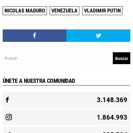
NICOLAS MADURO
VENEZUELA
VLADIMIR PUTIN
Buscar:
ÚNETE A NUESTRA COMUNIDAD
3.148.369
1.864.993