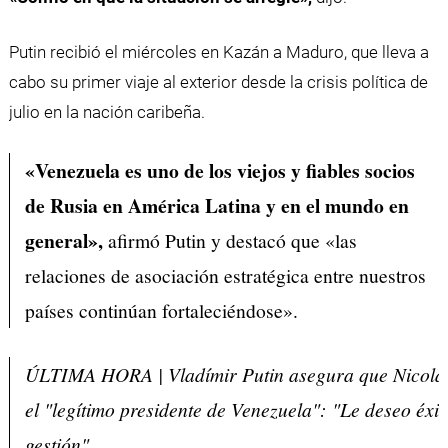
Putin recibió el miércoles en Kazán a Maduro, que lleva a
cabo su primer viaje al exterior desde la crisis política de
julio en la nación caribeña.
«Venezuela es uno de los viejos y fiables socios
de Rusia en América Latina y en el mundo en
general»,
afirmó Putin y destacó que «las
relaciones de asociación estratégica entre nuestros
países continúan fortaleciéndose».
ÚLTIMA HORA | Vladímir Putin asegura que Nicolá
el "legítimo presidente de Venezuela": "Le deseo éxit
gestión".