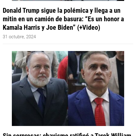
Donald Trump sigue la polémica y llega a un
mitin en un camión de basura: “Es un honor a
Kamala Harris y Joe Biden” (+Video)
31 octubre, 2024
Sin sorpresas: chavismo ratificó a Tarek William