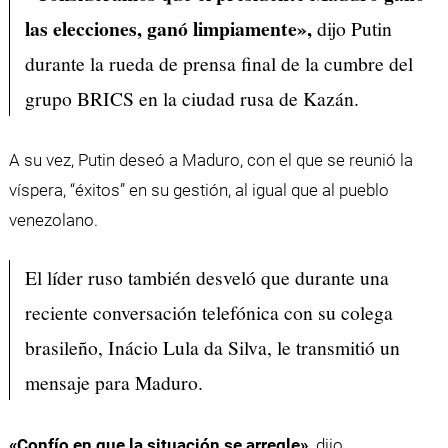
las elecciones, ganó limpiamente»,
dijo Putin
durante la rueda de prensa final de la cumbre del
grupo BRICS en la ciudad rusa de Kazán.
A su vez, Putin deseó a Maduro, con el que se reunió la
víspera, “éxitos” en su gestión, al igual que al pueblo
venezolano.
El líder ruso también desveló que durante una
reciente conversación telefónica con su colega
brasileño, Inácio Lula da Silva, le transmitió un
mensaje para Maduro.
«Confío en que la situación se arregle»,
dijo.