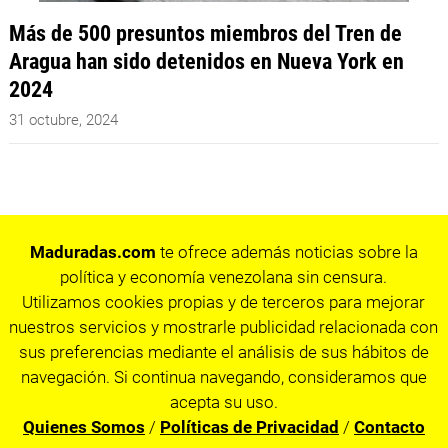
Más de 500 presuntos miembros del Tren de
Aragua han sido detenidos en Nueva York en
2024
31 octubre, 2024
Maduradas.com
te ofrece además noticias sobre la
política y economía venezolana sin censura.
Utilizamos cookies propias y de terceros para mejorar
nuestros servicios y mostrarle publicidad relacionada con
sus preferencias mediante el análisis de sus hábitos de
navegación. Si continua navegando, consideramos que
acepta su uso.
Quienes Somos
/
Políticas de Privacidad
/
Contacto