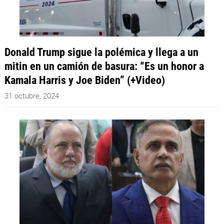
Donald Trump sigue la polémica y llega a un
mitin en un camión de basura: “Es un honor a
Kamala Harris y Joe Biden” (+Video)
31 octubre, 2024