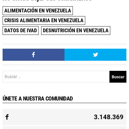
ALIMENTACIÓN EN VENEZUELA
CRISIS ALIMENTARIA EN VENEZUELA
DATOS DE IVAD
DESNUTRICIÓN EN VENEZUELA
Buscar:
ÚNETE A NUESTRA COMUNIDAD
3.148.369