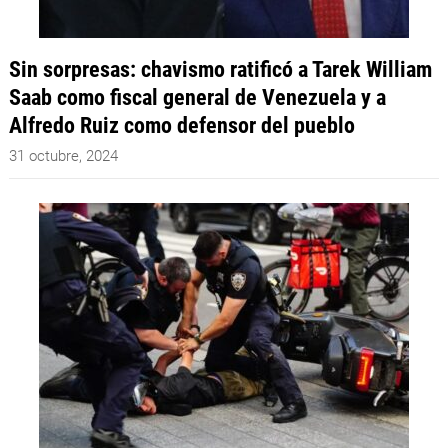
Sin sorpresas: chavismo ratificó a Tarek William
Saab como fiscal general de Venezuela y a
Alfredo Ruiz como defensor del pueblo
31 octubre, 2024