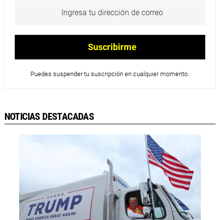
Puedes suspender tu suscripción en cualquier momento.
NOTICIAS DESTACADAS