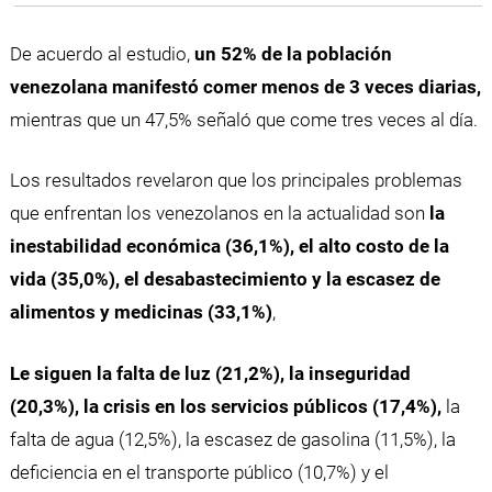
De acuerdo al estudio,
un 52% de la población
venezolana manifestó comer menos de 3 veces diarias,
mientras que un 47,5% señaló que come tres veces al día.
Los resultados revelaron que los principales problemas
que enfrentan los venezolanos en la actualidad son
la
inestabilidad económica (36,1%), el alto costo de la
vida (35,0%), el desabastecimiento y la escasez de
alimentos y medicinas (33,1%)
,
Le siguen la falta de luz (21,2%), la inseguridad
(20,3%), la crisis en los servicios públicos (17,4%),
la
falta de agua (12,5%), la escasez de gasolina (11,5%), la
deficiencia en el transporte público (10,7%) y el