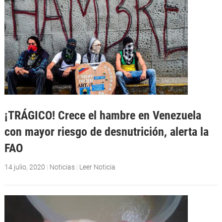
¡TRÁGICO! Crece el hambre en Venezuela
con mayor riesgo de desnutrición, alerta la
FAO
14 julio, 2020
|
Noticias
|
Leer Noticia