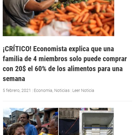
¡CRÍTICO! Economista explica que una
familia de 4 miembros solo puede comprar
con 20$ el 60% de los alimentos para una
semana
5 febrero, 2021
|
Economia
,
Noticias
|
Leer Noticia