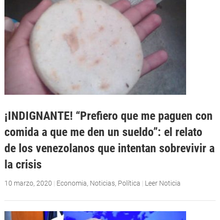
¡INDIGNANTE! “Prefiero que me paguen con
comida a que me den un sueldo”: el relato
de los venezolanos que intentan sobrevivir a
la crisis
10 marzo, 2020
|
Economia
,
Noticias
,
Política
|
Leer Noticia