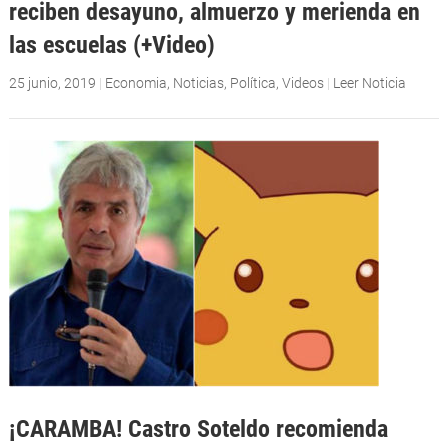
reciben desayuno, almuerzo y merienda en
las escuelas (+Video)
25 junio, 2019
|
Economia
,
Noticias
,
Política
,
Videos
|
Leer Noticia
¡CARAMBA! Castro Soteldo recomienda