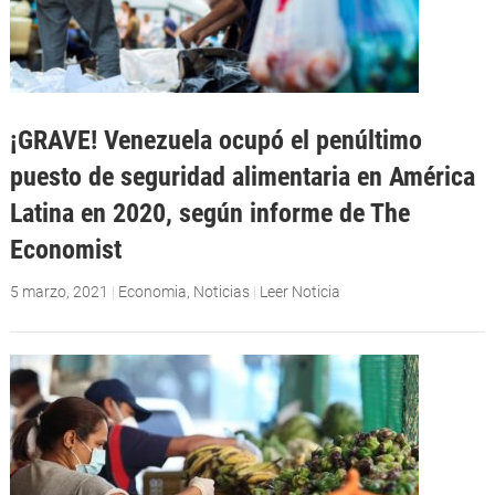
¡GRAVE! Venezuela ocupó el penúltimo
puesto de seguridad alimentaria en América
Latina en 2020, según informe de The
Economist
5 marzo, 2021
|
Economia
,
Noticias
|
Leer Noticia