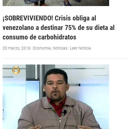
¡SOBREVIVIENDO! Crisis obliga al
venezolano a destinar 75% de su dieta al
consumo de carbohidratos
20 marzo, 2016
|
Economia
,
Noticias
|
Leer Noticia