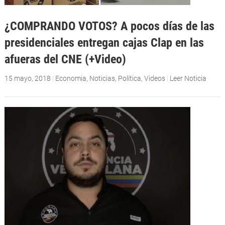
¿COMPRANDO VOTOS? A pocos días de las
presidenciales entregan cajas Clap en las
afueras del CNE (+Video)
15 mayo, 2018
|
Economia
,
Noticias
,
Política
,
Videos
|
Leer Noticia