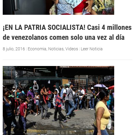
¡EN LA PATRIA SOCIALISTA! Casi 4 millones
de venezolanos comen solo una vez al día
8 julio, 2016
|
Economia
,
Noticias
,
Videos
|
Leer Noticia