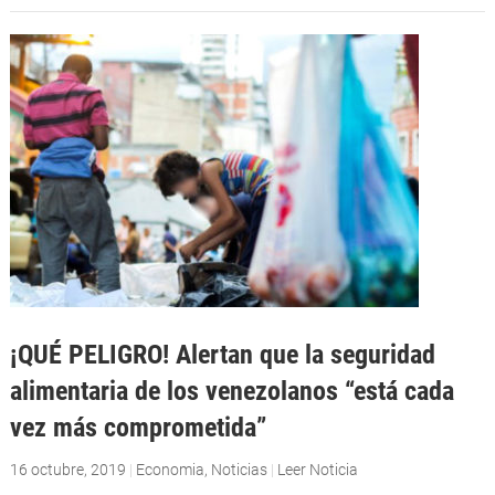
¡QUÉ PELIGRO! Alertan que la seguridad
alimentaria de los venezolanos “está cada
vez más comprometida”
16 octubre, 2019
|
Economia
,
Noticias
|
Leer Noticia