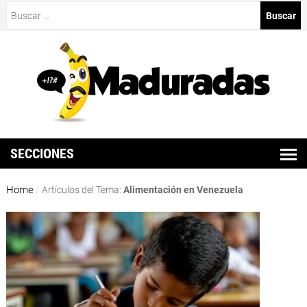
Buscar:
SECCIONES
Home
/
Artículos del Tema:
Alimentación en Venezuela