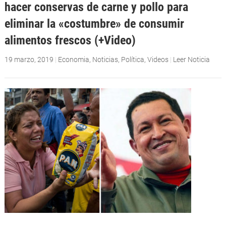
hacer conservas de carne y pollo para
eliminar la «costumbre» de consumir
alimentos frescos (+Video)
19 marzo, 2019
|
Economia
,
Noticias
,
Política
,
Videos
|
Leer Noticia