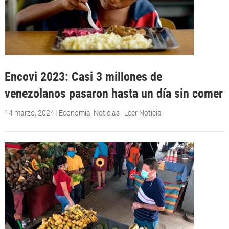
Encovi 2023: Casi 3 millones de
venezolanos pasaron hasta un día sin comer
14 marzo, 2024
|
Economia
,
Noticias
|
Leer Noticia