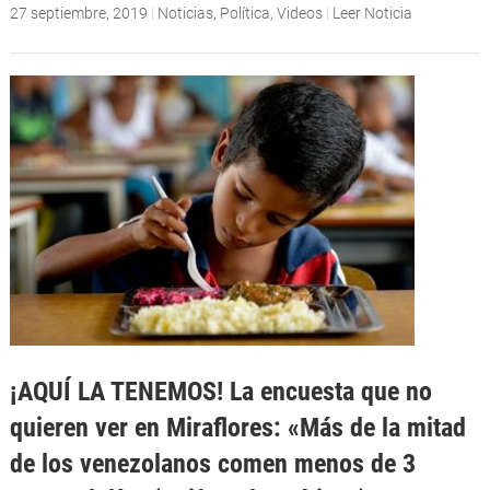
27 septiembre, 2019
|
Noticias
,
Política
,
Videos
|
Leer Noticia
¡AQUÍ LA TENEMOS! La encuesta que no
quieren ver en Miraflores: «Más de la mitad
de los venezolanos comen menos de 3