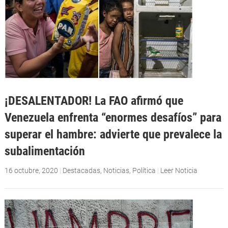
¡DESALENTADOR! La FAO afirmó que
Venezuela enfrenta “enormes desafíos” para
superar el hambre: advierte que prevalece la
subalimentación
16 octubre, 2020
|
Destacadas
,
Noticias
,
Política
|
Leer Noticia