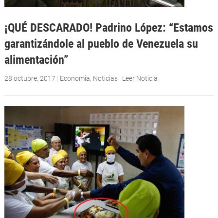
¡QUÉ DESCARADO! Padrino López: “Estamos
garantizándole al pueblo de Venezuela su
alimentación”
28 octubre, 2017
|
Economia
,
Noticias
|
Leer Noticia