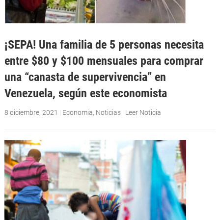
¡SEPA! Una familia de 5 personas necesita
entre $80 y $100 mensuales para comprar
una “canasta de supervivencia” en
Venezuela, según este economista
8 diciembre, 2021
|
Economia
,
Noticias
|
Leer Noticia