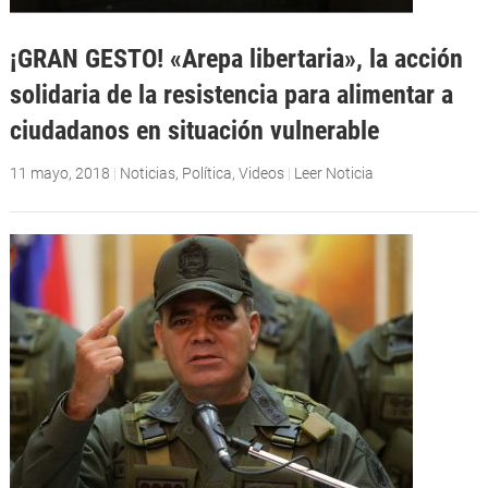
¡GRAN GESTO! «Arepa libertaria», la acción
solidaria de la resistencia para alimentar a
ciudadanos en situación vulnerable
11 mayo, 2018
|
Noticias
,
Política
,
Videos
|
Leer Noticia