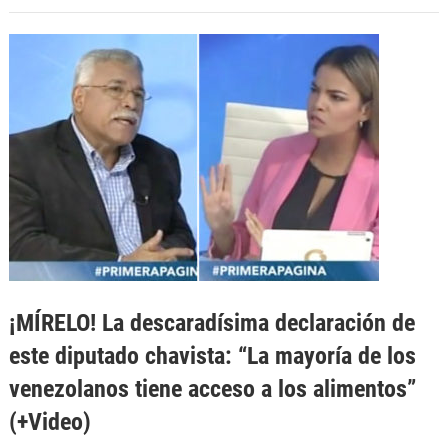
¡MÍRELO! La descaradísima declaración de
este diputado chavista: “La mayoría de los
venezolanos tiene acceso a los alimentos”
(+Video)