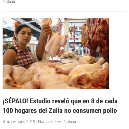
Noticia
¡SÉPALO! Estudio reveló que en 8 de cada
100 hogares del Zulia no consumen pollo
8 noviembre, 2019
|
Noticias
|
Leer Noticia