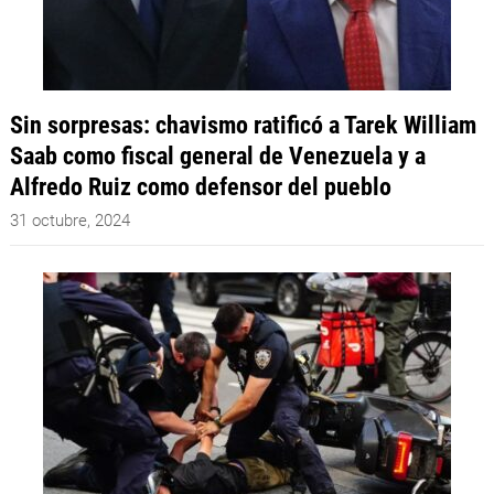
Sin sorpresas: chavismo ratificó a Tarek William
Saab como fiscal general de Venezuela y a
Alfredo Ruiz como defensor del pueblo
31 octubre, 2024