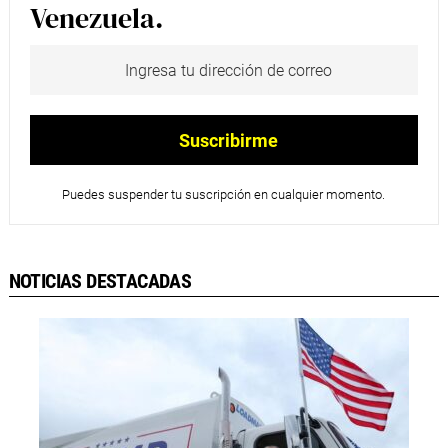
Venezuela.
Puedes suspender tu suscripción en cualquier momento.
NOTICIAS DESTACADAS