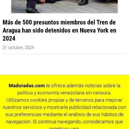
Más de 500 presuntos miembros del Tren de
Aragua han sido detenidos en Nueva York en
2024
31 octubre, 2024
Maduradas.com
te ofrece además noticias sobre la
política y economía venezolana sin censura.
Utilizamos cookies propias y de terceros para mejorar
nuestros servicios y mostrarle publicidad relacionada con
sus preferencias mediante el análisis de sus hábitos de
navegación. Si continua navegando, consideramos que
acepta su uso.