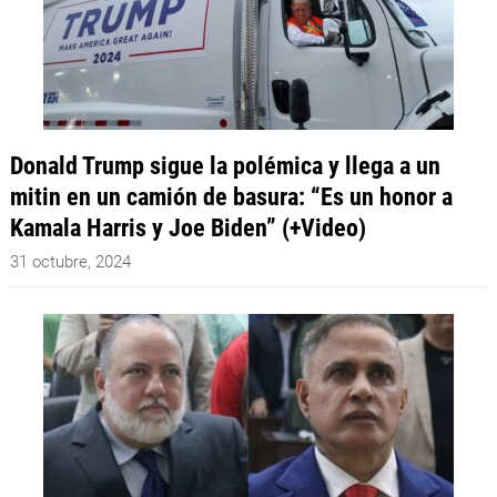
Donald Trump sigue la polémica y llega a un
mitin en un camión de basura: “Es un honor a
Kamala Harris y Joe Biden” (+Video)
31 octubre, 2024