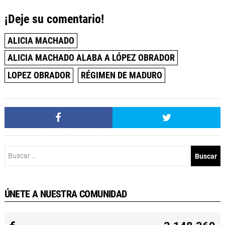
¡Deje su comentario!
ALICIA MACHADO
ALICIA MACHADO ALABA A LÓPEZ OBRADOR
LOPEZ OBRADOR
RÉGIMEN DE MADURO
Buscar:
ÚNETE A NUESTRA COMUNIDAD