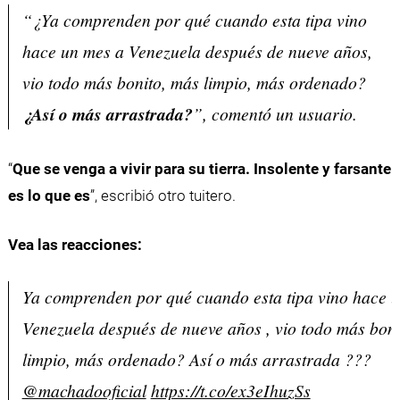
“¿Ya comprenden por qué cuando esta tipa vino
hace un mes a Venezuela después de nueve años,
vio todo más bonito, más limpio, más ordenado?
¿Así o más arrastrada?
”, comentó un usuario.
“
Que se venga a vivir para su tierra. Insolente y farsante
es lo que es
”, escribió otro tuitero.
Vea las reacciones:
Ya comprenden por qué cuando esta tipa vino hace 
Venezuela después de nueve años , vio todo más boni
limpio, más ordenado? Así o más arrastrada ???
@machadooficial
https://t.co/ex3eIhuzSs