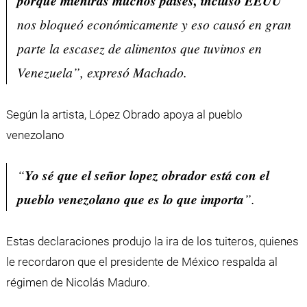
porque mientras muchos países, incluso EEUU
nos bloqueó económicamente y eso causó en gran
parte la escasez de alimentos que tuvimos en
Venezuela”, expresó Machado.
Según la artista, López Obrado apoya al pueblo
venezolano
“
Yo sé que el señor lopez obrador está con el
pueblo venezolano que es lo que importa
”.
Estas declaraciones produjo la ira de los tuiteros, quienes
le recordaron que el presidente de México respalda al
régimen de Nicolás Maduro.