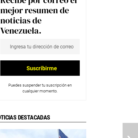
Recibe por correo el
mejor resumen de
noticias de
Venezuela.
Puedes suspender tu suscripción en
cualquier momento.
TICIAS DESTACADAS