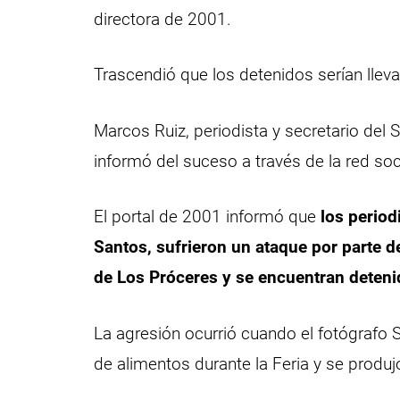
directora de 2001.
Trascendió que los detenidos serían lleva
Marcos Ruiz, periodista y secretario del 
informó del suceso a través de la red soci
El portal de 2001 informó que
los period
Santos, sufrieron un ataque por parte d
de Los Próceres y se encuentran detenid
La agresión ocurrió cuando el fotógrafo 
de alimentos durante la Feria y se produj