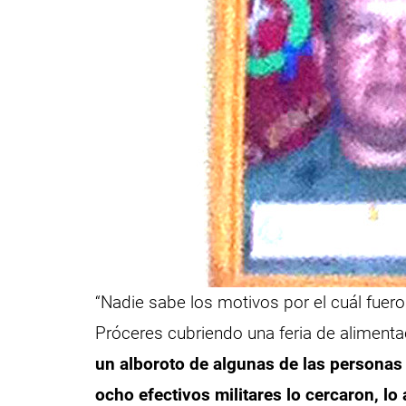
“Nadie sabe los motivos por el cuál fuer
Próceres cubriendo una feria de alimenta
un alboroto de algunas de las personas 
ocho efectivos militares lo cercaron, lo