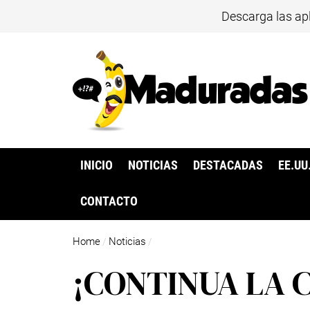
Descarga las ap
INICIO
NOTICIAS
DESTACADAS
EE.UU
CONTACTO
Home
Noticias
/
/
¡CONTINUA LA C